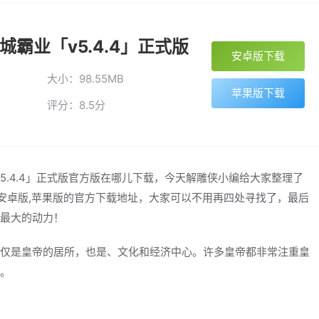
城霸业「v5.4.4」正式版
安卓版下载
大小：98.55MB
苹果版下载
评分：8.5分
5.4.4」正式版官方版在哪儿下载，今天解雕侠小编给大家整理了
版,安卓版,苹果版的官方下载地址，大家可以不用再四处寻找了，最后
最大的动力！
仅是皇帝的居所，也是、文化和经济中心。许多皇帝都非常注重皇
。