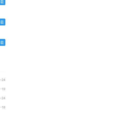
下载
下载
下载
1-24
1-19
1-24
1-18