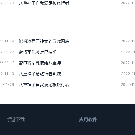
八重神子自我满足被旅行者
2-11-29
2022-1
能扮演强原神女的游戏网站
2-11-19
2022-1
雷将军乳液对巴特斯
2-11-23
2022-1
雷电将军乳液给八重神子
22-11-12
2022-1
八重神子给旅行者乳液
2-11-19
2022-1
八重神子自我满足被旅行者
2-11-29
2022-1
手游下载
应用软件