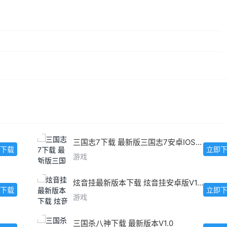
三国志7下载 最新版三国志7安卓IOS版下载
下载
立即
游戏
炫音挂最新版本下载 炫音挂安卓版V1.5.2
下载
立即
游戏
三国杀八神下载 最新版本V1.0