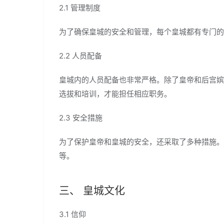
2.1 管理制度
为了确保皇城的安全和管理，每个皇城都有专门的管
2.2 人员配备
皇城内的人员配备也非常严格。除了皇帝和后宫嫔
选拔和培训，才能担任相应职务。
2.3 安全措施
为了保护皇帝和皇城的安全，还采取了多种措施。
等。
三、 皇城文化
3.1 信仰