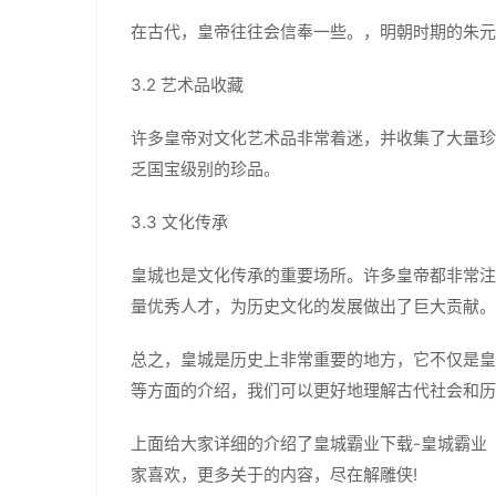
在古代，皇帝往往会信奉一些。，明朝时期的朱元
3.2 艺术品收藏
许多皇帝对文化艺术品非常着迷，并收集了大量珍
乏国宝级别的珍品。
3.3 文化传承
皇城也是文化传承的重要场所。许多皇帝都非常注
量优秀人才，为历史文化的发展做出了巨大贡献。
总之，皇城是历史上非常重要的地方，它不仅是皇
等方面的介绍，我们可以更好地理解古代社会和历
上面给大家详细的介绍了皇城霸业下载-皇城霸业「
家喜欢，更多关于的内容，尽在解雕侠!