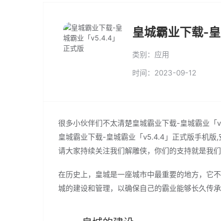
皇城霸业下载-皇
类别：应用
时间：2023-09-12
很多小伙伴们不太清楚皇城霸业下载-皇城霸业「v
皇城霸业下载-皇城霸业「v5.4.4」正式版手机
请大家持续关注我们解雕侠，你们的支持就是我们
在历史上，皇城是一座城市中最重要的地方，它不
城的建设和管理，以确保自己的霸业能够长久传承