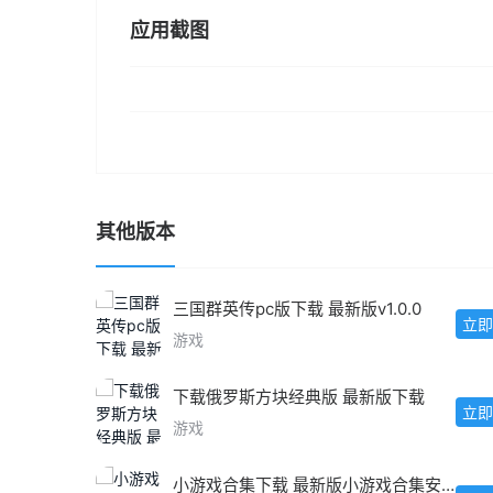
应用截图
其他版本
三国群英传pc版下载 最新版v1.0.0
立即
游戏
下载俄罗斯方块经典版 最新版下载
立即
游戏
小游戏合集下载 最新版小游戏合集安卓IOS版