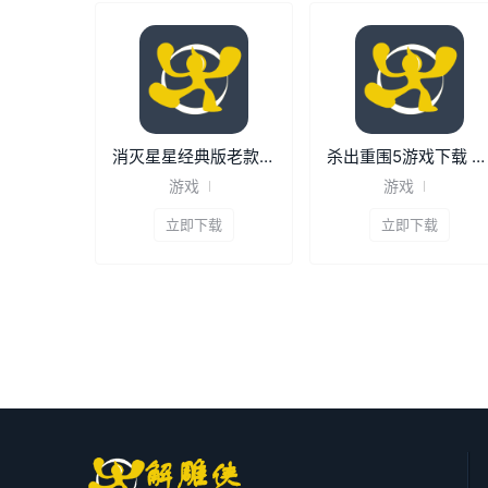
消灭星星经典版老款下载 消灭星星经典版老款最新版本
杀出重围5游戏下载 杀出重围5最新版本安卓IOS版
游戏
游戏
立即下载
立即下载