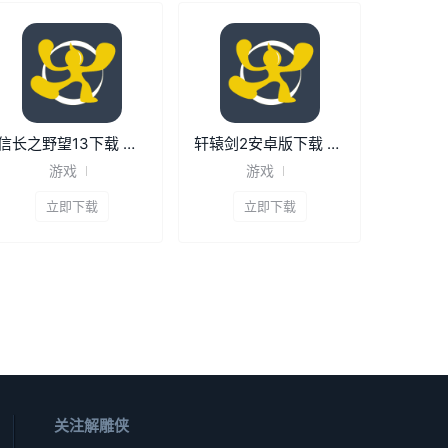
信长之野望13下载 信长之野望13（PCPS4版）最新版
轩辕剑2安卓版下载 轩辕剑2最新安卓版V1.0.0
游戏
游戏
立即下载
立即下载
关注解雕侠