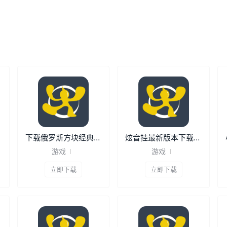
下载俄罗斯方块经典版 最新版下载
炫音挂最新版本下载 炫音挂安卓版V1.5.2
游戏
游戏
立即下载
立即下载