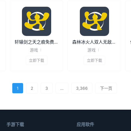
轩辕剑之天之痕免费观看完整版下载
森林冰火人双人无敌版下载 森林冰火人最新版安卓IOS下载
游戏
游戏
立即下载
立即下载
1
2
3
…
3,366
下一页
手游下载
应用软件