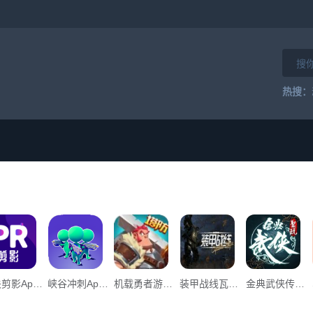
热搜：
公关剪影App下载_“公关剪影”134.34M下载
峡谷冲刺App下载_峡谷冲刺v0.2下载
机载勇者游戏官方版下载安装App下载_机载勇者游戏官方版下载安装v0.1下载
装甲战线瓦尔基里移动游戏官方手机版APP _装甲战线瓦尔基里移动游戏官方手机版v1.0下载
金典武侠传奇单职业手游官方版App下载_金典武侠传奇单职业手游官方版v1.0下载