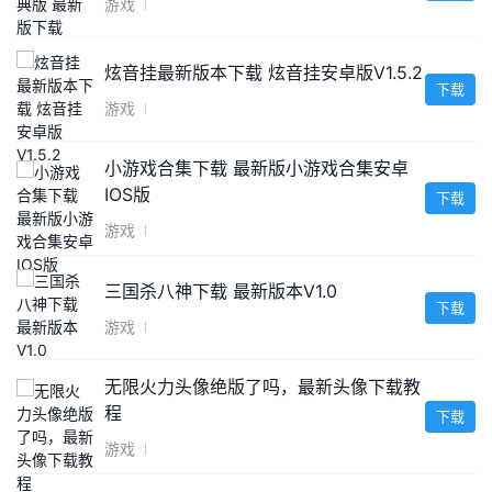
游戏
炫音挂最新版本下载 炫音挂安卓版V1.5.2
下载
游戏
小游戏合集下载 最新版小游戏合集安卓
IOS版
下载
游戏
三国杀八神下载 最新版本V1.0
下载
游戏
无限火力头像绝版了吗，最新头像下载教
程
下载
游戏