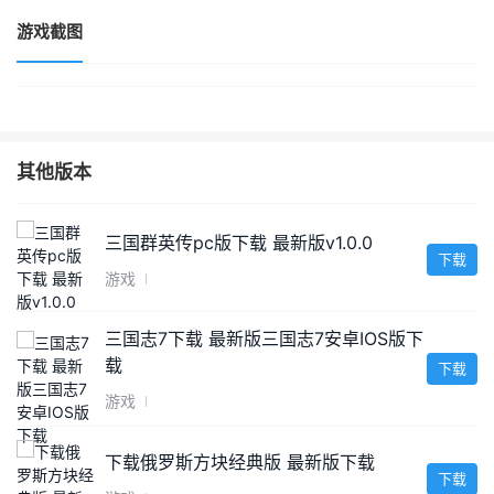
游戏截图
其他版本
三国群英传pc版下载 最新版v1.0.0
下载
游戏
三国志7下载 最新版三国志7安卓IOS版下
载
下载
游戏
下载俄罗斯方块经典版 最新版下载
下载