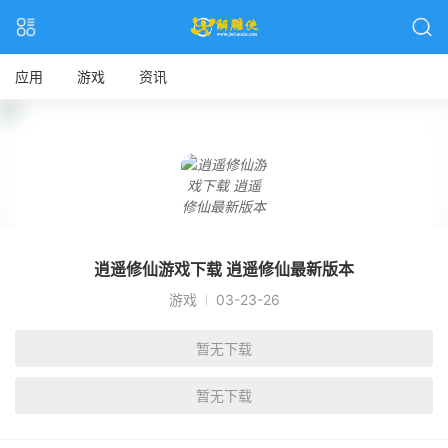
应用
游戏
资讯
逍遥修仙游戏下载 逍遥修仙最新版本
游戏
03-23-26
暂无下载
暂无下载