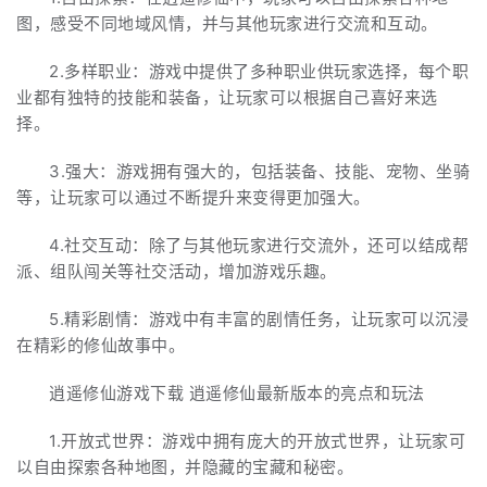
图，感受不同地域风情，并与其他玩家进行交流和互动。
2.多样职业：游戏中提供了多种职业供玩家选择，每个职
业都有独特的技能和装备，让玩家可以根据自己喜好来选
择。
3.强大：游戏拥有强大的，包括装备、技能、宠物、坐骑
等，让玩家可以通过不断提升来变得更加强大。
4.社交互动：除了与其他玩家进行交流外，还可以结成帮
派、组队闯关等社交活动，增加游戏乐趣。
5.精彩剧情：游戏中有丰富的剧情任务，让玩家可以沉浸
在精彩的修仙故事中。
逍遥修仙游戏下载 逍遥修仙最新版本的亮点和玩法
1.开放式世界：游戏中拥有庞大的开放式世界，让玩家可
以自由探索各种地图，并隐藏的宝藏和秘密。