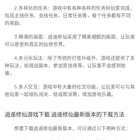
2.多样化的任务：游戏中有各种各样的任务供玩家完成，
包括主线任务、支线任务、日常任务等，每个任务都有不同
的奖励。
3.精美的画面：逍遥修仙采用了精美细腻的画面，让玩家
可以感受到真实的仙侠世界。
4.多元化玩法：除了传统的打怪升级外，游戏还提供了多
种玩法，如挑战副本、参加竞技场等，让玩家不会感到枯
燥。
5.多人交互：游戏中有大量的社交功能，让玩家可以与其
他玩家一起组队闯关、结成帮派等，增加游戏乐趣。
逍遥修仙游戏下载 逍遥修仙最新版本的下载方法
想要下载逍遥修仙最新版本，可以通过以下两种方式：