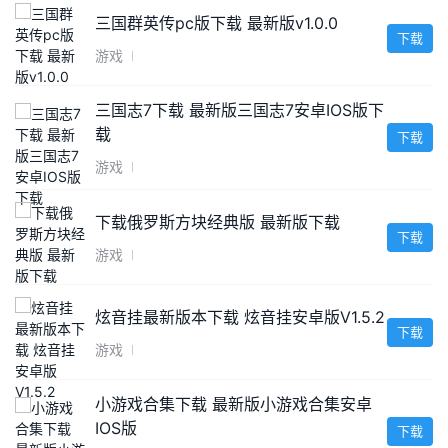
三国群英传pc版下载 最新版v1.0.0
下载
游戏
三国志7下载 最新版三国志7安卓IOS版下
载
下载
游戏
下载俄罗斯方块经典版 最新版下载
下载
游戏
炫音挂最新版本下载 炫音挂安卓版V1.5.2
下载
游戏
小游戏合集下载 最新版小游戏合集安卓
IOS版
下载