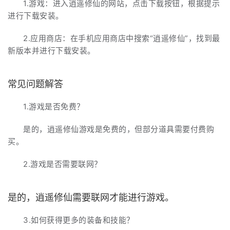
1.游戏：进入逍遥修仙的网站，点击下载按钮，根据提示
进行下载安装。
2.应用商店：在手机应用商店中搜索“逍遥修仙”，找到最
新版本并进行下载安装。
常见问题解答
1.游戏是否免费？
是的，逍遥修仙游戏是免费的，但部分道具需要付费购
买。
2.游戏是否需要联网？
是的，逍遥修仙需要联网才能进行游戏。
3.如何获得更多的装备和技能？