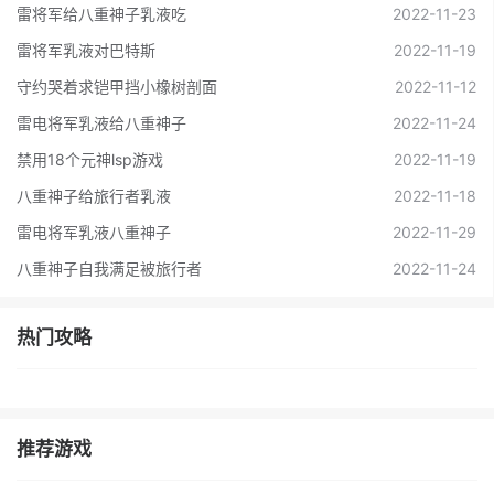
雷将军给八重神子乳液吃
2022-11-23
雷将军乳液对巴特斯
2022-11-19
守约哭着求铠甲挡小橡树剖面
2022-11-12
雷电将军乳液给八重神子
2022-11-24
禁用18个元神lsp游戏
2022-11-19
八重神子给旅行者乳液
2022-11-18
雷电将军乳液八重神子
2022-11-29
八重神子自我满足被旅行者
2022-11-24
热门攻略
推荐游戏