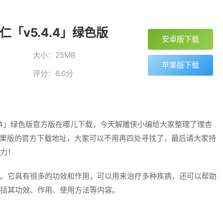
「v5.4.4」绿色版
安卓版下载
大小：25MB
苹果版下载
评分：6.0分
4.4」绿色版官方版在哪儿下载，今天解雕侠小编给大家整理了理杏
版,苹果版的官方下载地址，大家可以不用再四处寻找了，最后请大家持
力！
。它具有很多的功效和作用，可以用来治疗多种疾病，还可以帮助
括其功效、作用、使用方法等内容。