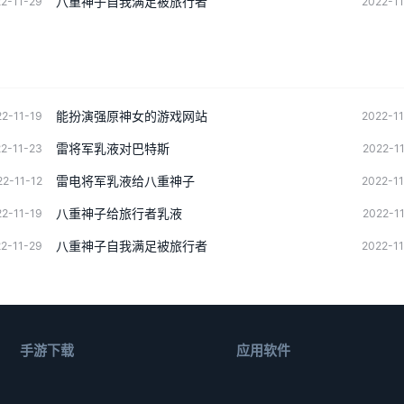
八重神子自我满足被旅行者
2-11-29
2022-1
能扮演强原神女的游戏网站
2-11-19
2022-1
雷将军乳液对巴特斯
2-11-23
2022-1
雷电将军乳液给八重神子
22-11-12
2022-1
八重神子给旅行者乳液
2-11-19
2022-1
八重神子自我满足被旅行者
2-11-29
2022-1
手游下载
应用软件