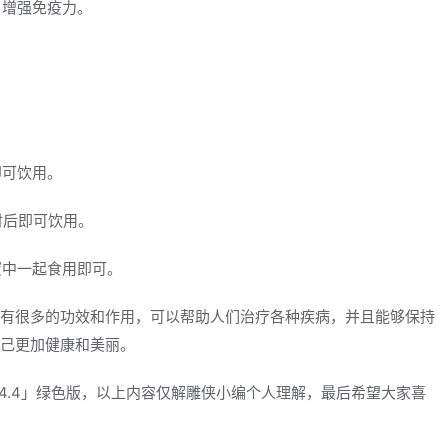
，增强免疫力。
即可饮用。
时后即可饮用。
蜜中一起食用即可。
有很多的功效和作用，可以帮助人们治疗各种疾病，并且能够保持
己更加健康和美丽。
.4.4」绿色版，以上内容仅解雕侠小编个人理解，最后希望大家喜