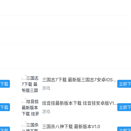
三国志7下载 最新版三国志7安卓IOS版下载
下载
立即
游戏
炫音挂最新版本下载 炫音挂安卓版V1.5.2
下载
立即
游戏
三国杀八神下载 最新版本V1.0
下载
立即