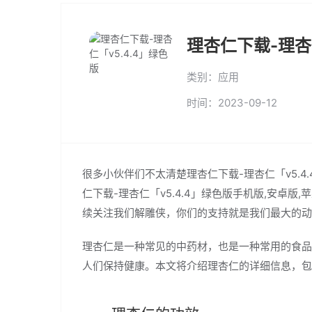
理杏仁下载-理杏仁
类别：应用
时间：2023-09-12
很多小伙伴们不太清楚理杏仁下载-理杏仁「v5.
仁下载-理杏仁「v5.4.4」绿色版手机版,安卓
续关注我们解雕侠，你们的支持就是我们最大的动
理杏仁是一种常见的中药材，也是一种常用的食品
人们保持健康。本文将介绍理杏仁的详细信息，包