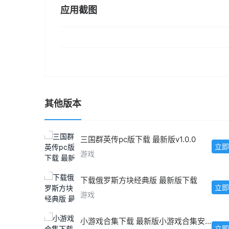
应用截图
其他版本
三国群英传pc版下载 最新版v1.0.0
立即
游戏
下载俄罗斯方块经典版 最新版下载
立即
游戏
小游戏合集下载 最新版小游戏合集安卓IOS版
立即