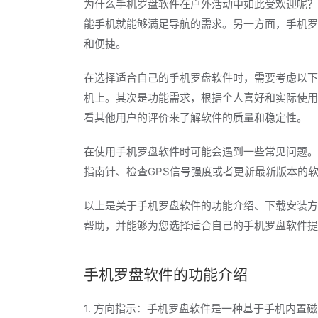
为什么手机罗盘软件在户外活动中如此受欢迎呢？
能手机就能够满足导航的需求。另一方面，手机罗
和便捷。
在选择适合自己的手机罗盘软件时，需要考虑以下
机上。其次是功能需求，根据个人喜好和实际使用
看其他用户的评价来了解软件的质量和稳定性。
在使用手机罗盘软件时可能会遇到一些常见问题。
指南针、检查GPS信号强度或者更新最新版本的
以上是关于手机罗盘软件的功能介绍、下载安装方
帮助，并能够为您选择适合自己的手机罗盘软件提
手机罗盘软件的功能介绍
1. 方向指示：手机罗盘软件是一种基于手机内