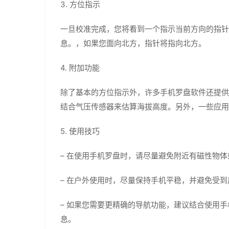
3. 方位指示
一旦校准完成，您将看到一个指示当前方向的指针
息。，如果您面向北方，指针将指向北方。
4. 附加功能
除了基本的方位指示外，许多手机罗盘软件还提供
结合气压传感器来估算海拔高度。另外，一些应用
5. 使用技巧
– 在使用手机罗盘时，请尽量避免附近有磁性物
– 在户外使用时，尽量保持手机平稳，并避免受
– 如果您需要更精确的导航功能，建议结合使用
息。