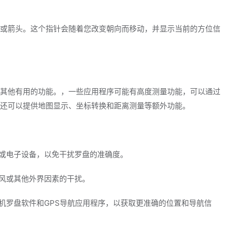
或箭头。这个指针会随着您改变朝向而移动，并显示当前的方位信
其他有用的功能。，一些应用程序可能有高度测量功能，可以通过
还可以提供地图显示、坐标转换和距离测量等额外功能。
体或电子设备，以免干扰罗盘的准确度。
到风或其他外界因素的干扰。
手机罗盘软件和GPS导航应用程序，以获取更准确的位置和导航信