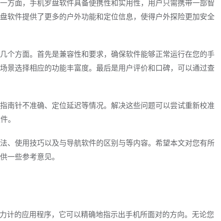
一方面，手机罗盘软件具备便携性和实用性，用户只需携带一部智
盘软件提供了更多的户外功能和定位信息，使得户外探险更加安全
几个方面。首先是兼容性和要求，确保软件能够正常运行在您的手
场景选择相应的功能丰富度。最后是用户评价和口碑，可以通过查
指南针不准确、定位延迟等情况。解决这些问题可以尝试重新校准
软件。
法、使用技巧以及与导航软件的区别与等内容。希望本文对您有所
供一些参考意见。
置磁力计的应用程序，它可以精确地指示出手机所面对的方向。无论您