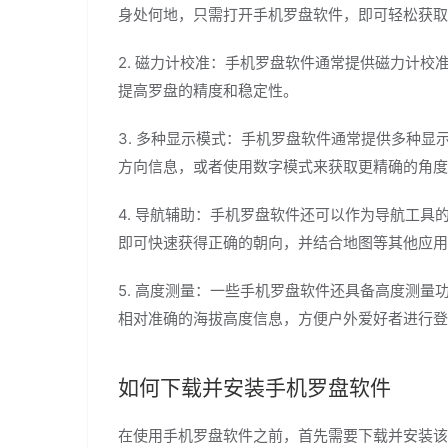
身处何地，只需打开手机罗盘软件，即可轻松获取
2. 磁力计校准：手机罗盘软件通常提供磁力计
提高罗盘的精度和稳定性。
3. 多种显示模式：手机罗盘软件通常提供多种
方向信息，或者使用数字模式来获取更精确的角度
4. 导航辅助：手机罗盘软件还可以作为导航工
即可快速获得正确的朝向，并结合地图等其他应用
5. 高度测量：一些手机罗盘软件还具备高度测
相对准确的海拔高度信息，方便户外爱好者进行登
如何下载并安装手机罗盘软件
在使用手机罗盘软件之前，首先需要下载并安装该