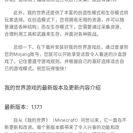
此外，我的世界还提供了丰富的创造性模式和生存模式供
玩家选择。在创造模式下，您将拥有无限的资源，并可以随
意建造各种结构；而在生存模式下，您需要通过采集资源、
合理利用工具和武器来生存，并面对各种挑战。
总结一下，在下载并安装好我的世界游戏后，通过登录到
您的Mojang账号，您就可以开始享受这款令人着迷的沙盒游
戏了。记住要遵守游戏规则，并根据自己的喜好选择适合自
己的游戏模式。祝您玩得愉快！
我的世界游戏的最新版本及更新内容介绍
最新版本：1.17.1
自从《我的世界》（Minecraft）问世以来，它一直在不
断更新和改进。每个新版本都带来了令人兴奋的功能和改