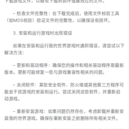
下载游戏文件，以避免下载到损坏或篡改过的文件。
– 检查文件完整性：在下载完成后，使用文件校验工具
（如MD5校验）验证文件的完整性，以确保没有损坏。
3. 安装和运行游戏时出现错误
如果在安装和运行我的世界游戏时遇到错误，请尝试以下
解决方法：
– 更新和驱动程序：确保您的操作和相关驱动程序是最新
版本。更新可能修复一些与游戏兼容性相关的问题。
– 关闭软件：某些安全软件、防火墙或其他第三方程序可
能会干扰游戏的安装和运行。尝试关闭这些软件，并重新启
动游戏。
– 重新安装游戏：如果问题仍然存在，考虑卸载并重新安
装我的世界游戏。确保在重新安装之前删除所有相关文件。