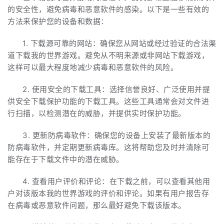
的安全性，避免病毒和恶意软件的感染。以下是一些有效的
方法来保护您的设备和数据：
1. 下载源可靠的网站：确保您从网站或经过验证的合法渠
道下载我的世界游戏。避免从不明来源或非网站下载游戏，
这样可以最大程度地减少病毒和恶意软件的风险。
2. 使用安全的下载工具：选择信誉良好、广泛使用并提
供安全下载保护功能的下载工具。这些工具通常会对文件进
行扫描，以检测潜在的威胁，并提供实时保护功能。
3. 更新防病毒软件：确保您的设备上安装了最新版本的
防病毒软件，并定期更新病毒库。这将帮助您及时并清除可
能存在于下载文件中的潜在威胁。
4. 查看用户评价和评论：在下载之前，可以查看其他用
户对该版本我的世界游戏的评价和评论。如果有用户报告存
在病毒或恶意软件问题，那么最好避免下载该版本。