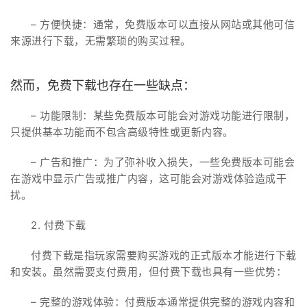
– 方便快捷：通常，免费版本可以直接从网站或其他可信
来源进行下载，无需繁琐的购买过程。
然而，免费下载也存在一些缺点：
– 功能限制：某些免费版本可能会对游戏功能进行限制，
只提供基本功能而不包含高级特性或更新内容。
– 广告和推广：为了弥补收入损失，一些免费版本可能会
在游戏中显示广告或推广内容，这可能会对游戏体验造成干
扰。
2. 付费下载
付费下载是指玩家需要购买游戏的正式版本才能进行下载
和安装。虽然需要支付费用，但付费下载也具有一些优势：
– 完整的游戏体验：付费版本通常提供完整的游戏内容和