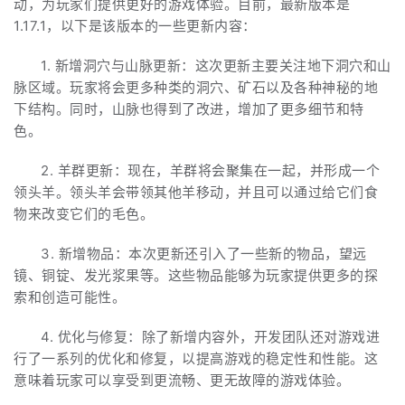
动，为玩家们提供更好的游戏体验。目前，最新版本是
1.17.1，以下是该版本的一些更新内容：
1. 新增洞穴与山脉更新：这次更新主要关注地下洞穴和山
脉区域。玩家将会更多种类的洞穴、矿石以及各种神秘的地
下结构。同时，山脉也得到了改进，增加了更多细节和特
色。
2. 羊群更新：现在，羊群将会聚集在一起，并形成一个
领头羊。领头羊会带领其他羊移动，并且可以通过给它们食
物来改变它们的毛色。
3. 新增物品：本次更新还引入了一些新的物品，望远
镜、铜锭、发光浆果等。这些物品能够为玩家提供更多的探
索和创造可能性。
4. 优化与修复：除了新增内容外，开发团队还对游戏进
行了一系列的优化和修复，以提高游戏的稳定性和性能。这
意味着玩家可以享受到更流畅、更无故障的游戏体验。