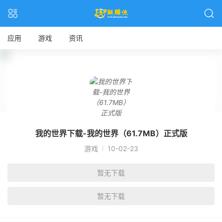
应用
游戏
资讯
我的世界下载-我的世界（61.7MB）正式版
游戏
10-02-23
暂无下载
暂无下载