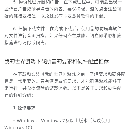
5. 谨慎处理弹窗和广告：在下载过程中，可能会出现一
些弹窗广告或诱导点击的内容。要保持惕，避免点击这些可
疑的链接或按钮，以免触发病毒或恶意软件的下载。
6. 扫描下载文件：在完成下载后，使用您的防病毒软件
对文件进行全面扫描。如果任何潜在威胁，请立即采取相应
措施进行清除或隔离。
我的世界游戏下载所需的要求和硬件配置推荐
在下载和安装《我的世界》游戏之前，了解要求和硬件配
置是非常重要的。只有满足最低要求，才能确保游戏能够正
常运行，并获得流畅的游戏体验。以下是关于要求和硬件配
置的详细介绍：
1. 操作要求：
– Windows：Windows 7及以上版本（建议使用
Windows 10）