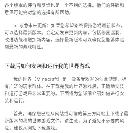
各个版本的评价和反馈也是一个不错的选择。他们的经验和
意见可能会对您的选择有所帮助。
5. 考虑未来更新：如果您希望始终保持游戏最新状态，
可以选择最新版本。会定期发布更新内容，包括修复漏洞、
改进功能和增加新内容。选择最新版本可以确保您能够体验
到最新的游戏特性。
下载后如何安装和运行我的世界游戏
我的世界（Minecraft）是一款备受欢迎的沙盒游戏，拥
有广泛的玩家群体。在下载完我的世界游戏后，正确地安装
和运行游戏是非常重要的。下面将为您详细介绍如何进行安
装和运行。
首先，确保您已经从网站或可信的第三方网站上下载了最
新版本的我的世界游戏文件。请注意，为了避免不必要的风
险，建议从网站下载游戏。