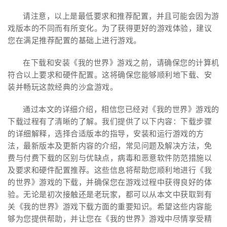
请注意，以上是最低要求和推荐配置，并且可能会因为游
戏版本的不同而有所变化。为了获得更好的游戏体验，建议
您在满足推荐配置的基础上进行游戏。
在下载和安装《我的世界》游戏之前，请确保您的计算机
符合以上要求和硬件配置。这将确保您能够顺利地下载、安
装并畅玩这款经典的沙盒游戏。
通过本文的详细介绍，相信您已经对《我的世界》游戏的
下载过程有了清晰的了解。我们提供了以下内容：下载步骤
的详细解释，选择合适版本的指导，安装和运行游戏的方
法，最新版本及更新内容的介绍，常见问题及解决方法，免
费与付费下载的区别与优缺点，病毒和恶意软件防范措施以
及要求和硬件配置推荐。这些信息将帮助您顺利地进行《我
的世界》游戏的下载，并确保您在游戏过程中获得良好的体
验。无论是初次接触还是老玩家，都可以从本文中获取到有
关《我的世界》游戏下载方面的重要知识。希望这些内容能
够为您提供帮助，并让您在《我的世界》游戏中尽情享受精