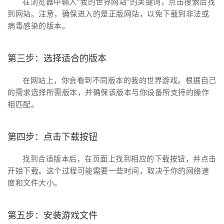
在浏览器中输入“我的世界网站”的关键词，点击搜索后找
到网站。注意，确保进入的是正版网站，以免下载到非法或
病毒感染的版本。
第三步：选择适合的版本
在网站上，你会看到不同版本的我的世界游戏。根据自己
的需求选择所需版本，并确保该版本与你设备所支持的操作
相匹配。
第四步：点击下载按钮
找到合适版本后，在页面上找到相应的下载按钮，并点击
开始下载。这个过程可能需要一些时间，取决于你的网络速
度和文件大小。
第五步：安装游戏文件