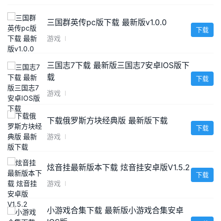
三国群英传pc版下载 最新版v1.0.0
下载
游戏
三国志7下载 最新版三国志7安卓IOS版下
载
下载
游戏
下载俄罗斯方块经典版 最新版下载
下载
游戏
炫音挂最新版本下载 炫音挂安卓版V1.5.2
下载
游戏
小游戏合集下载 最新版小游戏合集安卓