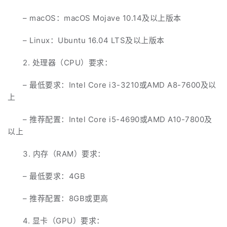
– macOS：macOS Mojave 10.14及以上版本
– Linux：Ubuntu 16.04 LTS及以上版本
2. 处理器（CPU）要求：
– 最低要求：Intel Core i3-3210或AMD A8-7600及以
上
– 推荐配置：Intel Core i5-4690或AMD A10-7800及
以上
3. 内存（RAM）要求：
– 最低要求：4GB
– 推荐配置：8GB或更高
4. 显卡（GPU）要求：