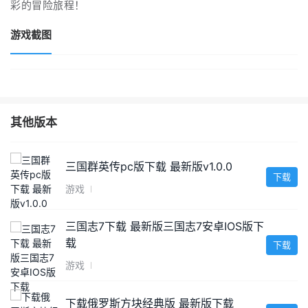
彩的冒险旅程！
游戏截图
其他版本
三国群英传pc版下载 最新版v1.0.0
下载
游戏
三国志7下载 最新版三国志7安卓IOS版下
载
下载
游戏
下载俄罗斯方块经典版 最新版下载