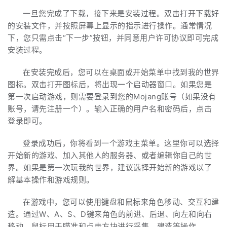
一旦您完成了下载，接下来是安装过程。双击打开下载好
的安装文件，并按照屏幕上显示的指示进行操作。通常情况
下，您只需点击“下一步”按钮，并同意用户许可协议即可完成
安装过程。
在安装完成后，您可以在桌面或开始菜单中找到我的世界
图标。双击打开图标后，将出现一个启动器窗口。如果您是
第一次启动游戏，则需要登录到您的Mojang账号（如果没有
账号，请先注册一个）。输入正确的用户名和密码后，点击
登录即可。
登录成功后，你将看到一个游戏主菜单。这里你可以选择
开始新的游戏、加入其他人的服务器、或者编辑你自己的世
界。如果是第一次玩我的世界，建议选择开始新的游戏以了
解基本操作和游戏规则。
在游戏中，您可以使用键盘和鼠标来角色移动、交互和建
造。通过W、A、S、D键来角色的前进、后退、向左和向右
移动。鼠标用于瞄准和点击方块进行采集、建造等操作。