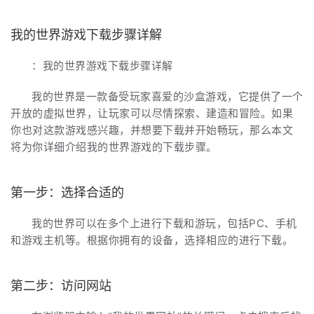
我的世界游戏下载步骤详解
：我的世界游戏下载步骤详解
我的世界是一款备受玩家喜爱的沙盒游戏，它提供了一个
开放的虚拟世界，让玩家可以尽情探索、建造和冒险。如果
你也对这款游戏感兴趣，并想要下载并开始畅玩，那么本文
将为你详细介绍我的世界游戏的下载步骤。
第一步：选择合适的
我的世界可以在多个上进行下载和游玩，包括PC、手机
和游戏主机等。根据你拥有的设备，选择相应的进行下载。
第二步：访问网站