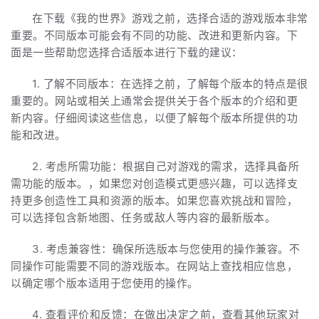
在下载《我的世界》游戏之前，选择合适的游戏版本非常
重要。不同版本可能会有不同的功能、改进和更新内容。下
面是一些帮助您选择合适版本进行下载的建议：
1. 了解不同版本：在选择之前，了解每个版本的特点是很
重要的。网站或相关上通常会提供关于各个版本的介绍和更
新内容。仔细阅读这些信息，以便了解每个版本所提供的功
能和改进。
2. 考虑所需功能：根据自己对游戏的需求，选择具备所
需功能的版本。，如果您对创造模式更感兴趣，可以选择支
持更多创造性工具和资源的版本。如果您喜欢挑战和冒险，
可以选择包含新地图、任务或敌人等内容的最新版本。
3. 考虑兼容性：确保所选版本与您使用的操作兼容。不
同操作可能需要不同的游戏版本。在网站上查找相应信息，
以确定哪个版本适用于您使用的操作。
4. 查看评价和反馈：在做出决定之前，查看其他玩家对