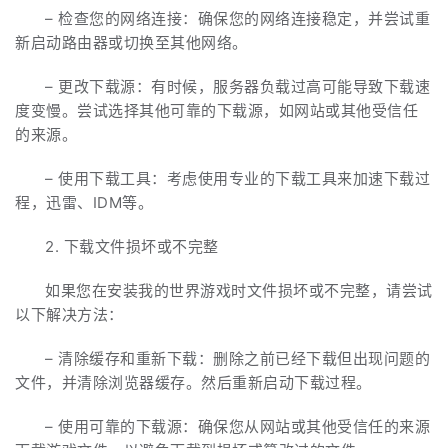
– 检查您的网络连接：确保您的网络连接稳定，并尝试重
新启动路由器或切换至其他网络。
– 更改下载源：有时候，服务器负载过高可能导致下载速
度变慢。尝试选择其他可靠的下载源，如网站或其他受信任
的来源。
– 使用下载工具：考虑使用专业的下载工具来加速下载过
程，迅雷、IDM等。
2. 下载文件损坏或不完整
如果您在安装我的世界游戏时文件损坏或不完整，请尝试
以下解决方法：
– 清除缓存和重新下载：删除之前已经下载但出现问题的
文件，并清除浏览器缓存。然后重新启动下载过程。
– 使用可靠的下载源：确保您从网站或其他受信任的来源