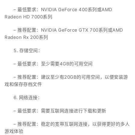
– 最低要求：NVIDIA GeForce 400系列或AMD
Radeon HD 7000系列
– 推荐配置：NVIDIA GeForce GTX 700系列或AMD
Radeon Rx 200系列
5. 存储空间：
– 最低要求：至少需要4GB的可用空间
– 推荐配置：建议至少有20GB的可用空间，以便安装游
戏和保存存档文件
6. 网络连接：
– 最低要求：需要互联网连接进行下载和更新
– 推荐配置：稳定的宽带互联网连接，以获得更好的多人
游戏体验