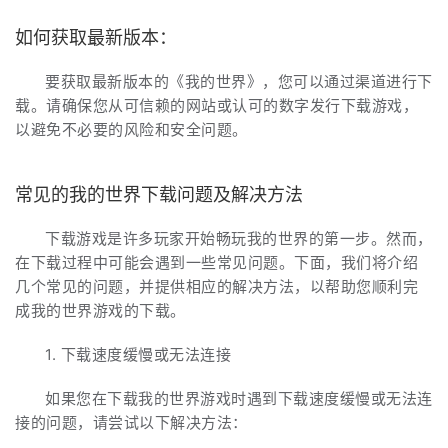
如何获取最新版本：
要获取最新版本的《我的世界》，您可以通过渠道进行下
载。请确保您从可信赖的网站或认可的数字发行下载游戏，
以避免不必要的风险和安全问题。
常见的我的世界下载问题及解决方法
下载游戏是许多玩家开始畅玩我的世界的第一步。然而，
在下载过程中可能会遇到一些常见问题。下面，我们将介绍
几个常见的问题，并提供相应的解决方法，以帮助您顺利完
成我的世界游戏的下载。
1. 下载速度缓慢或无法连接
如果您在下载我的世界游戏时遇到下载速度缓慢或无法连
接的问题，请尝试以下解决方法：