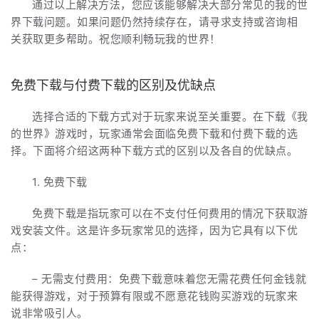
通过以上解决方法，您应该能够解决大部分常见的我的世
界下载问题。如果问题仍然持续存在，请寻求支持或咨询相
关获取更多帮助。祝您顺利畅玩我的世界！
免费下载与付费下载的区别及优缺点
选择合适的下载方式对于玩家来说至关重要。在下载《我
的世界》游戏时，玩家通常会面临免费下载和付费下载的选
择。下面将介绍这两种下载方式的区别以及各自的优缺点。
1. 免费下载
免费下载是指玩家可以在不支付任何费用的情况下获取游
戏安装文件。这是许多玩家常见的选择，因为它具有以下优
点：
– 无需支付费用：免费下载意味着您无需花费任何金钱就
能获得游戏，对于预算有限或不愿意花钱购买游戏的玩家来
说非常吸引人。