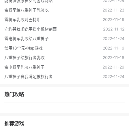
能扮演强原神女的游戏网站
2022-11-24
雷将军给八重神子乳液吃
2022-11-23
雷将军乳液对巴特斯
2022-11-19
守约哭着求铠甲挡小橡树剖面
2022-11-12
雷电将军乳液给八重神子
2022-11-24
禁用18个元神lsp游戏
2022-11-19
八重神子给旅行者乳液
2022-11-18
雷电将军乳液八重神子
2022-11-29
八重神子自我满足被旅行者
2022-11-24
热门攻略
推荐游戏