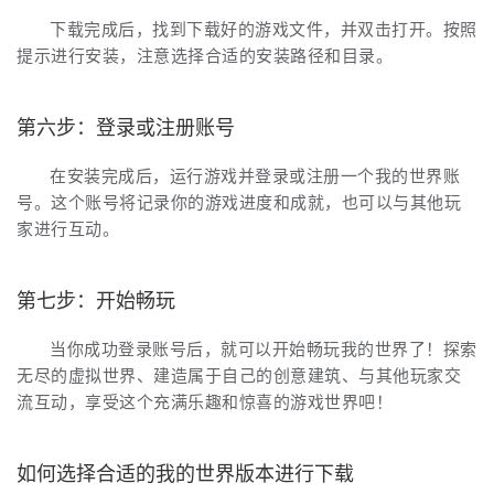
下载完成后，找到下载好的游戏文件，并双击打开。按照
提示进行安装，注意选择合适的安装路径和目录。
第六步：登录或注册账号
在安装完成后，运行游戏并登录或注册一个我的世界账
号。这个账号将记录你的游戏进度和成就，也可以与其他玩
家进行互动。
第七步：开始畅玩
当你成功登录账号后，就可以开始畅玩我的世界了！探索
无尽的虚拟世界、建造属于自己的创意建筑、与其他玩家交
流互动，享受这个充满乐趣和惊喜的游戏世界吧！
如何选择合适的我的世界版本进行下载