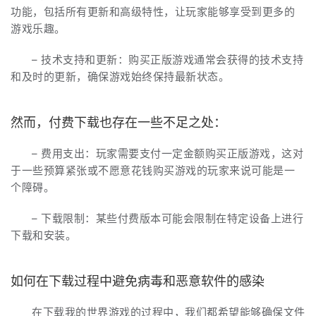
功能，包括所有更新和高级特性，让玩家能够享受到更多的
游戏乐趣。
– 技术支持和更新：购买正版游戏通常会获得的技术支持
和及时的更新，确保游戏始终保持最新状态。
然而，付费下载也存在一些不足之处：
– 费用支出：玩家需要支付一定金额购买正版游戏，这对
于一些预算紧张或不愿意花钱购买游戏的玩家来说可能是一
个障碍。
– 下载限制：某些付费版本可能会限制在特定设备上进行
下载和安装。
如何在下载过程中避免病毒和恶意软件的感染
在下载我的世界游戏的过程中，我们都希望能够确保文件