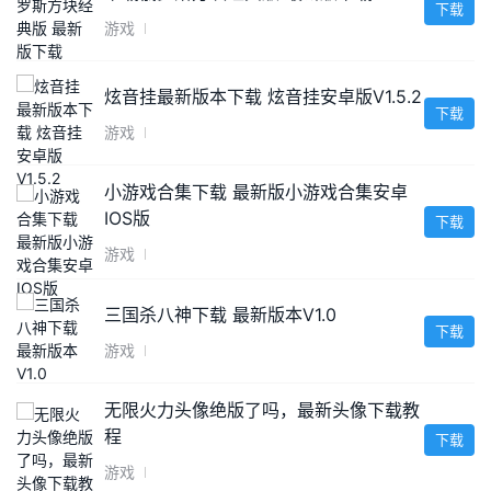
下载
游戏
炫音挂最新版本下载 炫音挂安卓版V1.5.2
下载
游戏
小游戏合集下载 最新版小游戏合集安卓
IOS版
下载
游戏
三国杀八神下载 最新版本V1.0
下载
游戏
无限火力头像绝版了吗，最新头像下载教
程
下载
游戏