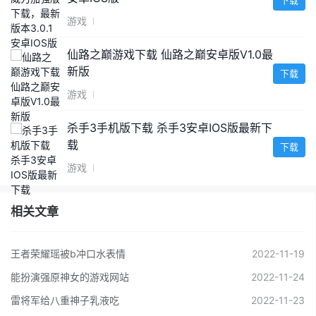
下载
游戏
仙路之巅游戏下载 仙路之巅安卓版V1.0最
新版
下载
游戏
杀手3手机版下载 杀手3安卓IOS版最新下
载
下载
游戏
相关文章
王者荣耀瑶被b冲口水表情
2022-11-19
能扮演强原神女的游戏网站
2022-11-24
雷将军给八重神子乳液吃
2022-11-23