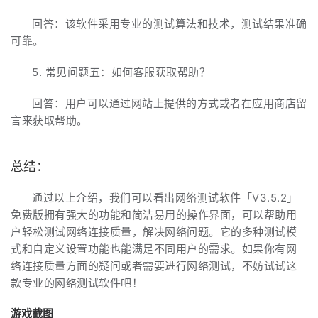
回答：该软件采用专业的测试算法和技术，测试结果准确
可靠。
5. 常见问题五：如何客服获取帮助？
回答：用户可以通过网站上提供的方式或者在应用商店留
言来获取帮助。
总结：
通过以上介绍，我们可以看出网络测试软件「V3.5.2」
免费版拥有强大的功能和简洁易用的操作界面，可以帮助用
户轻松测试网络连接质量，解决网络问题。它的多种测试模
式和自定义设置功能也能满足不同用户的需求。如果你有网
络连接质量方面的疑问或者需要进行网络测试，不妨试试这
款专业的网络测试软件吧！
游戏截图