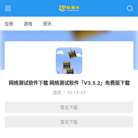
应用
游戏
资讯
网络测试软件下载 网络测试软件「V3.5.2」免费版下载
游戏
12-13-23
暂无下载
暂无下载