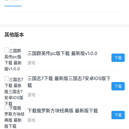
其他版本
三国群英传pc版下载 最新版v1.0.0
下载
游戏
三国志7下载 最新版三国志7安卓IOS版下
载
下载
游戏
下载俄罗斯方块经典版 最新版下载
下载
游戏