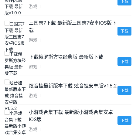
下载
游戏
三国志7下载 最新版三国志7安卓IOS版下
载
下载
游戏
下载俄罗斯方块经典版 最新版下载
下载
游戏
炫音挂最新版本下载 炫音挂安卓版V1.5.2
下载
游戏
小游戏合集下载 最新版小游戏合集安卓
IOS版
下载
游戏