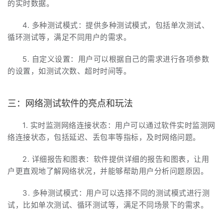
的实时数据。
4. 多种测试模式：提供多种测试模式，包括单次测试、
循环测试等，满足不同用户的需求。
5. 自定义设置：用户可以根据自己的需求进行各项参数
的设置，如测试次数、超时时间等。
三：网络测试软件的亮点和玩法
1. 实时监测网络连接状态：用户可以通过软件实时监测网
络连接状态，包括延迟、丢包率等指标，及时网络问题。
2. 详细报告和图表：软件提供详细的报告和图表，让用
户更直观地了解网络状况，并能够帮助用户分析问题原因。
3. 多种测试模式：用户可以选择不同的测试模式进行测
试，比如单次测试、循环测试等，满足不同场景下的需求。