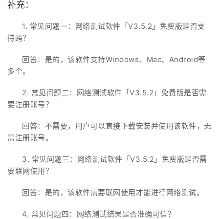
补充：
1. 常见问题一：网络测试软件「V3.5.2」免费版是否支
持跨？
回答：是的，该软件支持Windows、Mac、Android等
多个。
2. 常见问题二：网络测试软件「V3.5.2」免费版是否需
要注册账号？
回答：不需要，用户可以直接下载安装并使用该软件，无
需注册账号。
3. 常见问题三：网络测试软件「V3.5.2」免费版是否需
要联网使用？
回答：是的，该软件需要联网使用才能进行网络测试。
4. 常见问题四：网络测试结果是否准确可信？