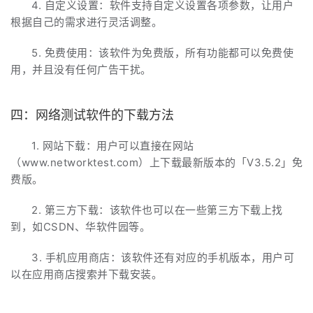
4. 自定义设置：软件支持自定义设置各项参数，让用户
根据自己的需求进行灵活调整。
5. 免费使用：该软件为免费版，所有功能都可以免费使
用，并且没有任何广告干扰。
四：网络测试软件的下载方法
1. 网站下载：用户可以直接在网站
（www.networktest.com）上下载最新版本的「V3.5.2」免
费版。
2. 第三方下载：该软件也可以在一些第三方下载上找
到，如CSDN、华软件园等。
3. 手机应用商店：该软件还有对应的手机版本，用户可
以在应用商店搜索并下载安装。