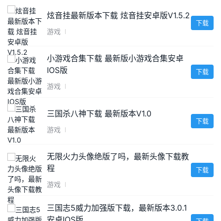
炫音挂最新版本下载 炫音挂安卓版V1.5.2
下载
游戏
小游戏合集下载 最新版小游戏合集安卓
IOS版
下载
游戏
三国杀八神下载 最新版本V1.0
下载
游戏
无限火力头像绝版了吗，最新头像下载教
程
下载
游戏
三国志5威力加强版下载，最新版本3.0.1
安卓IOS版