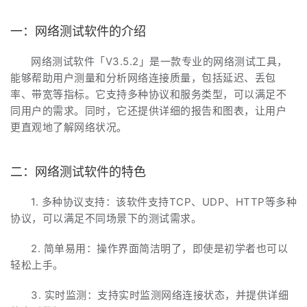
一：网络测试软件的介绍
网络测试软件「V3.5.2」是一款专业的网络测试工具，
能够帮助用户测量和分析网络连接质量，包括延迟、丢包
率、带宽等指标。它支持多种协议和服务类型，可以满足不
同用户的需求。同时，它还提供详细的报告和图表，让用户
更直观地了解网络状况。
二：网络测试软件的特色
1. 多种协议支持：该软件支持TCP、UDP、HTTP等多种
协议，可以满足不同场景下的测试需求。
2. 简单易用：操作界面简洁明了，即使是初学者也可以
轻松上手。
3. 实时监测：支持实时监测网络连接状态，并提供详细