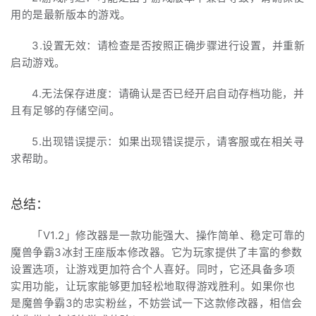
用的是最新版本的游戏。
3.设置无效：请检查是否按照正确步骤进行设置，并重新
启动游戏。
4.无法保存进度：请确认是否已经开启自动存档功能，并
且有足够的存储空间。
5.出现错误提示：如果出现错误提示，请客服或在相关寻
求帮助。
总结：
「V1.2」修改器是一款功能强大、操作简单、稳定可靠的
魔兽争霸3冰封王座版本修改器。它为玩家提供了丰富的参数
设置选项，让游戏更加符合个人喜好。同时，它还具备多项
实用功能，让玩家能够更加轻松地取得游戏胜利。如果你也
是魔兽争霸3的忠实粉丝，不妨尝试一下这款修改器，相信会