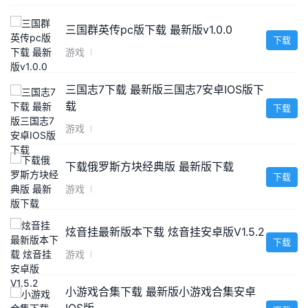
三国群英传pc版下载 最新版v1.0.0
下载
游戏
三国志7下载 最新版三国志7安卓IOS版下
载
下载
游戏
下载俄罗斯方块经典版 最新版下载
下载
游戏
炫音挂最新版本下载 炫音挂安卓版V1.5.2
下载
游戏
小游戏合集下载 最新版小游戏合集安卓