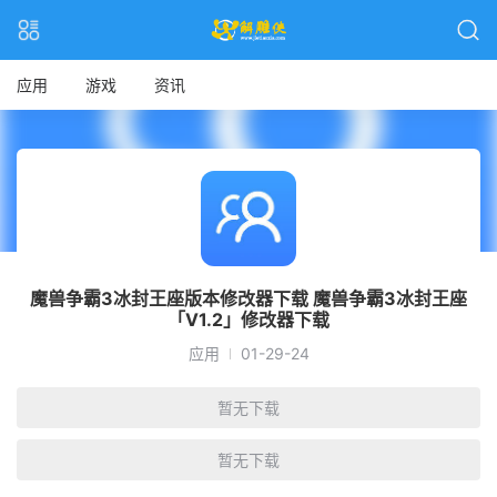
应用
游戏
资讯
魔兽争霸3冰封王座版本修改器下载 魔兽争霸3冰封王座
「V1.2」修改器下载
应用
01-29-24
暂无下载
暂无下载