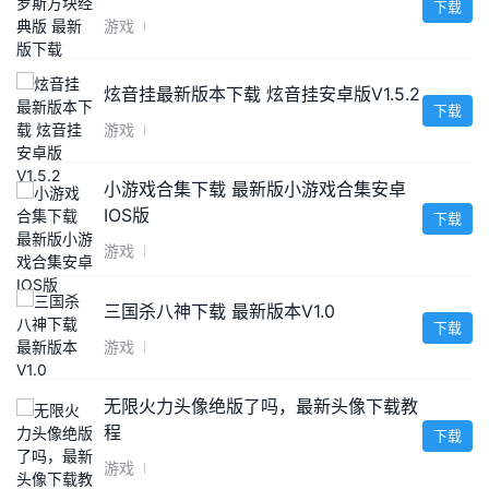
下载
游戏
炫音挂最新版本下载 炫音挂安卓版V1.5.2
下载
游戏
小游戏合集下载 最新版小游戏合集安卓
IOS版
下载
游戏
三国杀八神下载 最新版本V1.0
下载
游戏
无限火力头像绝版了吗，最新头像下载教
程
下载
游戏