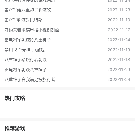
雷将军给八重神子乳液吃
2022-11-23
雷将军乳液对巴特斯
2022-11-19
守约哭着求铠甲挡小橡树剖面
2022-11-12
雷电将军乳液给八重神子
2022-11-24
禁用18个元神lsp游戏
2022-11-19
八重神子给旅行者乳液
2022-11-18
雷电将军乳液八重神子
2022-11-29
八重神子自我满足被旅行者
2022-11-24
热门攻略
推荐游戏