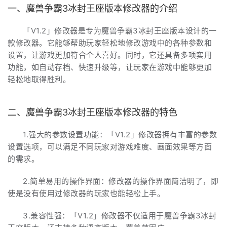
一、魔兽争霸3冰封王座版本修改器的介绍
「V1.2」修改器是专为魔兽争霸3冰封王座版本设计的一
款修改器。它能够帮助玩家轻松地修改游戏中的各种参数和
设置，让游戏更加符合个人喜好。同时，它还具备多项实用
功能，如自动存档、快速升级等，让玩家在游戏中能够更加
轻松地取得胜利。
二、魔兽争霸3冰封王座版本修改器的特色
1.强大的参数设置功能：「V1.2」修改器拥有丰富的参数
设置选项，可以满足不同玩家对游戏难度、画面效果等方面
的需求。
2.简单易用的操作界面：修改器的操作界面简洁明了，即
使是没有使用过修改器的玩家也能轻松上手。
3.兼容性强：「V1.2」修改器不仅适用于魔兽争霸3冰封