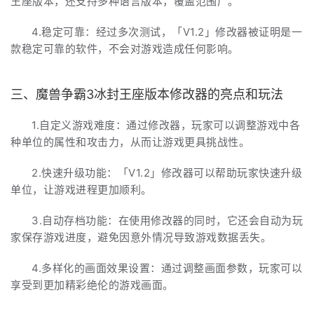
王座版本，还支持多种语言版本，覆盖范围广。
4.稳定可靠：经过多次测试，「V1.2」修改器被证明是一
款稳定可靠的软件，不会对游戏造成任何影响。
三、魔兽争霸3冰封王座版本修改器的亮点和玩法
1.自定义游戏难度：通过修改器，玩家可以调整游戏中各
种单位的属性和攻击力，从而让游戏更具挑战性。
2.快速升级功能：「V1.2」修改器可以帮助玩家快速升级
单位，让游戏进程更加顺利。
3.自动存档功能：在使用修改器的同时，它还会自动为玩
家保存游戏进度，避免因意外情况导致游戏数据丢失。
4.多样化的画面效果设置：通过调整画面参数，玩家可以
享受到更加精彩绝伦的游戏画面。