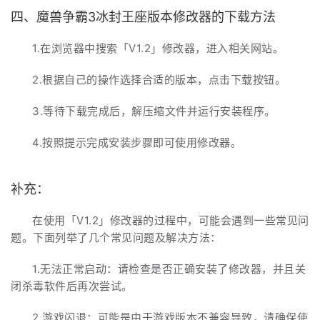
四、魔兽争霸3冰封王座版本修改器的下载方法
1.在浏览器中搜索「V1.2」修改器，进入相关网站。
2.根据自己的操作选择合适的版本，点击下载按钮。
3.等待下载完成后，解压缩文件并运行安装程序。
4.按照提示完成安装步骤即可使用修改器。
补充：
在使用「V1.2」修改器的过程中，可能会遇到一些常见问
题。下面列举了几个常见问题及解决方法：
1.无法正常启动：请检查是否正确安装了修改器，并且关
闭杀毒软件后再次尝试。
2.游戏闪退：可能是由于游戏版本不兼容导致，请确保使