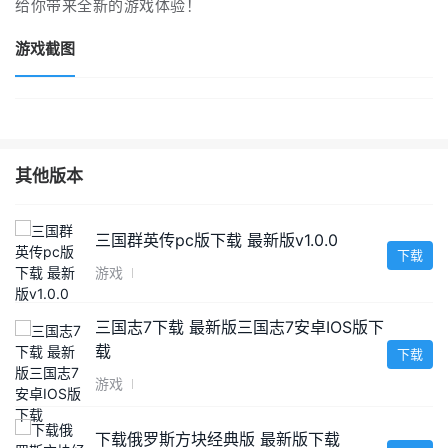
给你带来全新的游戏体验！
游戏截图
其他版本
三国群英传pc版下载 最新版v1.0.0
下载
游戏
三国志7下载 最新版三国志7安卓IOS版下
载
下载
游戏
下载俄罗斯方块经典版 最新版下载