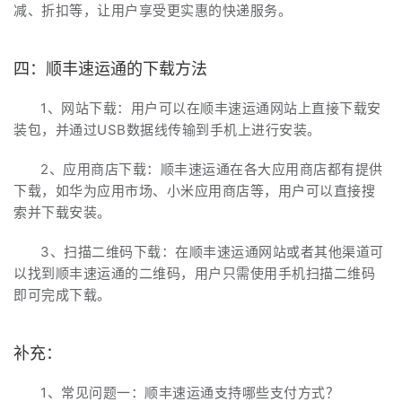
减、折扣等，让用户享受更实惠的快递服务。
四：顺丰速运通的下载方法
1、网站下载：用户可以在顺丰速运通网站上直接下载安
装包，并通过USB数据线传输到手机上进行安装。
2、应用商店下载：顺丰速运通在各大应用商店都有提供
下载，如华为应用市场、小米应用商店等，用户可以直接搜
索并下载安装。
3、扫描二维码下载：在顺丰速运通网站或者其他渠道可
以找到顺丰速运通的二维码，用户只需使用手机扫描二维码
即可完成下载。
补充：
1、常见问题一：顺丰速运通支持哪些支付方式？