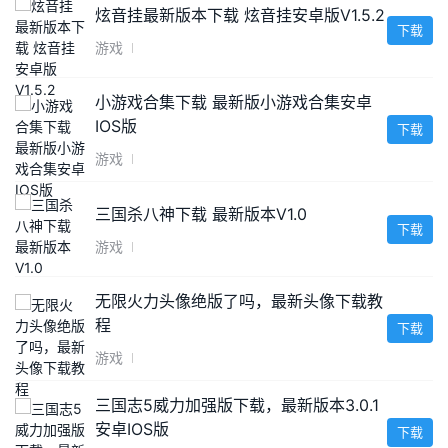
炫音挂最新版本下载 炫音挂安卓版V1.5.2
下载
游戏
小游戏合集下载 最新版小游戏合集安卓
IOS版
下载
游戏
三国杀八神下载 最新版本V1.0
下载
游戏
无限火力头像绝版了吗，最新头像下载教
程
下载
游戏
三国志5威力加强版下载，最新版本3.0.1
安卓IOS版
下载