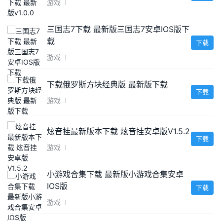
游戏
三国志7下载 最新版三国志7安卓IOS版下
载
下载
游戏
下载俄罗斯方块经典版 最新版下载
下载
游戏
炫音挂最新版本下载 炫音挂安卓版V1.5.2
下载
游戏
小游戏合集下载 最新版小游戏合集安卓
IOS版
下载
游戏