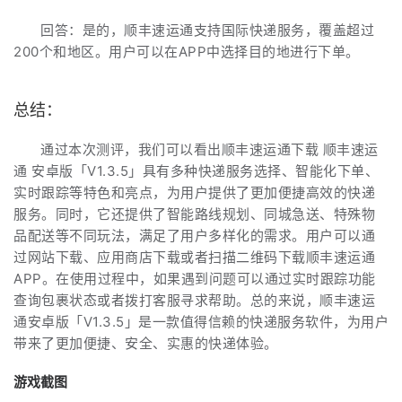
回答：是的，顺丰速运通支持国际快递服务，覆盖超过
200个和地区。用户可以在APP中选择目的地进行下单。
总结：
通过本次测评，我们可以看出顺丰速运通下载 顺丰速运
通 安卓版「V1.3.5」具有多种快递服务选择、智能化下单、
实时跟踪等特色和亮点，为用户提供了更加便捷高效的快递
服务。同时，它还提供了智能路线规划、同城急送、特殊物
品配送等不同玩法，满足了用户多样化的需求。用户可以通
过网站下载、应用商店下载或者扫描二维码下载顺丰速运通
APP。在使用过程中，如果遇到问题可以通过实时跟踪功能
查询包裹状态或者拨打客服寻求帮助。总的来说，顺丰速运
通安卓版「V1.3.5」是一款值得信赖的快递服务软件，为用户
带来了更加便捷、安全、实惠的快递体验。
游戏截图