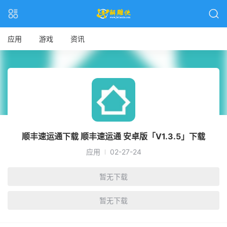
应用
游戏
资讯
顺丰速运通下载 顺丰速运通 安卓版「V1.3.5」下载
应用
02-27-24
暂无下载
暂无下载