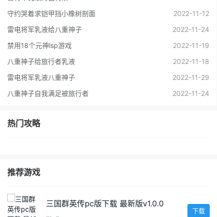
守约哭着求铠甲挡小橡树剖面
2022-11-12
雷电将军乳液给八重神子
2022-11-24
禁用18个元神lsp游戏
2022-11-19
八重神子给旅行者乳液
2022-11-18
雷电将军乳液八重神子
2022-11-29
八重神子自我满足被旅行者
2022-11-24
热门攻略
推荐游戏
三国群英传pc版下载 最新版v1.0.0
下载