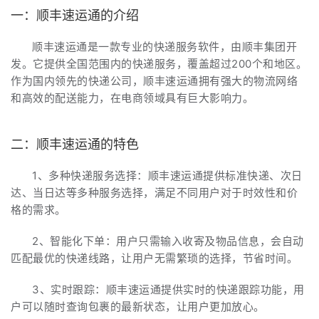
一：顺丰速运通的介绍
顺丰速运通是一款专业的快递服务软件，由顺丰集团开
发。它提供全国范围内的快递服务，覆盖超过200个和地区。
作为国内领先的快递公司，顺丰速运通拥有强大的物流网络
和高效的配送能力，在电商领域具有巨大影响力。
二：顺丰速运通的特色
1、多种快递服务选择：顺丰速运通提供标准快递、次日
达、当日达等多种服务选择，满足不同用户对于时效性和价
格的需求。
2、智能化下单：用户只需输入收寄及物品信息，会自动
匹配最优的快递线路，让用户无需繁琐的选择，节省时间。
3、实时跟踪：顺丰速运通提供实时的快递跟踪功能，用
户可以随时查询包裹的最新状态，让用户更加放心。