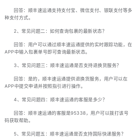
回答：顺丰速运通支持支付宝、微信支付、银联支付等多
种支付方式。
2、常见问题二：如何查询包裹的最新状态？
回答：用户可以通过顺丰速运通提供的实时跟踪功能，在
APP中输入包裹单号即可查询最新状态。
3、常见问题三：顺丰速运通是否支持退换货服务？
回答：是的，顺丰速运通提供退换货服务，用户可以在
APP中提交申请并按照指引进行操作。
4、常见问题四：顺丰速运通的客服是多少？
回答：顺丰速运通的客服是95338，用户可以拨打该号
码获取帮助。
5、常见问题五：顺丰速运通是否支持国际快递服务？