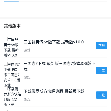
其他版本
三国群英传pc版下载 最新版v1.0.0
下载
游戏
三国志7下载 最新版三国志7安卓IOS版下
载
下载
游戏
下载俄罗斯方块经典版 最新版下载
下载
游戏