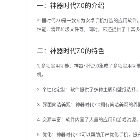
一：神器时代7.0的介绍
神器时代7.0是一款专为安卓手机打造的应用软
性能、清理垃圾文件等。同时，它还提供了丰富多
二：神器时代7.0的特色
1. 多项实用功能：神器时代7.0集成了多项实
机。
2. 个性化定制：软件提供了多种主题和壁纸选择
3. 界面简洁美观：神器时代7.0拥有简洁美观的
4. 资源丰富：软件内置了大量的应用和游戏资
5. 优化：神器时代7.0可以帮助用户优化手机，