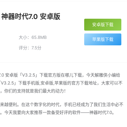
 神器时代7.0 安卓版
安卓版下载
大小：65.8MB
苹果版下载
评分：7.5分
.0 安卓版「V3.2.5」下载官方版在哪儿下载，今天解雕侠小编给
版「V3.2.5」下载手机版,安卓版,苹果版的官方下载地址，大家可以不
，你们的支持就是我们最大的动力！
来越便利。在这个数字化的时代，手机已经成为了我们生活中必不
。今天我要向大家推荐一款备受好评的软件——神器时代7.0。