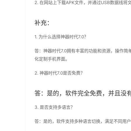
2. 在网站上下载APK文件，并通过USB数据线
补充：
1. 为什么选择神器时代7.0？
答：神器时代7.0拥有丰富的功能和资源，操作
化定制手机界面。
2. 神器时代7.0是否免费？
答：是的，软件完全免费，并且没
3. 是否支持多语言？
答：是的，软件支持多种语言切换，满足不同用户