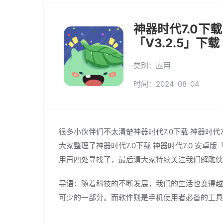
神器时代7.0下载
「V3.2.5」下载
类别：应用
时间：2024-08-04
很多小伙伴们不太清楚神器时代7.0下载 神器时代7
大家整理了神器时代7.0下载 神器时代7.0 安卓
用再四处寻找了，最后请大家持续关注我们解雕侠
导语：随着科技的不断发展，我们的生活也变得越
可少的一部分。而软件则是手机使用者必备的工具