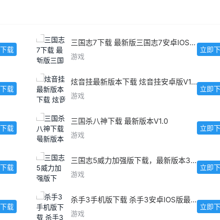
三国志7下载 最新版三国志7安卓IOS版下载
下载
立即
游戏
炫音挂最新版本下载 炫音挂安卓版V1.5.2
下载
立即
游戏
三国杀八神下载 最新版本V1.0
下载
立即
游戏
三国志5威力加强版下载，最新版本3.0.1安卓IOS版
下载
立即
游戏
杀手3手机版下载 杀手3安卓IOS版最新下载
下载
立即
游戏