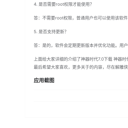
4. 是否需要root权限才能使用？
答：不需要root权限，普通用户也可以使用该软
5. 是否支持更新？
答：是的，软件会定期更新版本并优化功能。用户
上面给大家详细的介绍了神器时代7.0下载 神器时代
最后希望大家喜欢，更多关于的内容，尽在解雕侠
应用截图