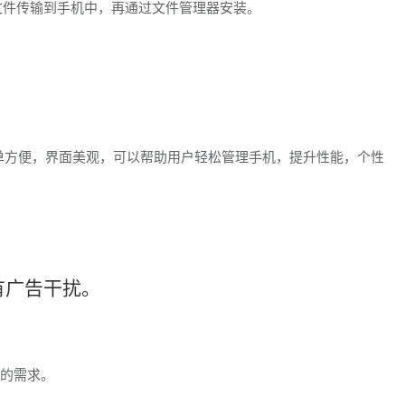
将文件传输到手机中，再通过文件管理器安装。
简单方便，界面美观，可以帮助用户轻松管理手机，提升性能，个性
有广告干扰。
的需求。