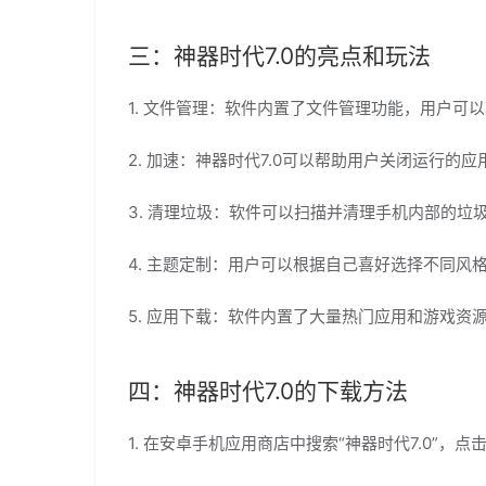
三：神器时代7.0的亮点和玩法
1. 文件管理：软件内置了文件管理功能，用户
2. 加速：神器时代7.0可以帮助用户关闭运行
3. 清理垃圾：软件可以扫描并清理手机内部的垃
4. 主题定制：用户可以根据自己喜好选择不同
5. 应用下载：软件内置了大量热门应用和游戏资
四：神器时代7.0的下载方法
1. 在安卓手机应用商店中搜索“神器时代7.0”，