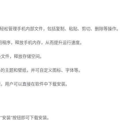
可以轻松管理手机内部文件，包括复制、粘贴、剪切、删除等操作。
的应用程序，释放手机内存，从而提升运行速度。
圾文件，释放存储空间。
风格的主题和壁纸，并可自定义图标、字体等。
源，用户可以直接在软件中下载安装。
点击“安装”按钮即可下载安装。