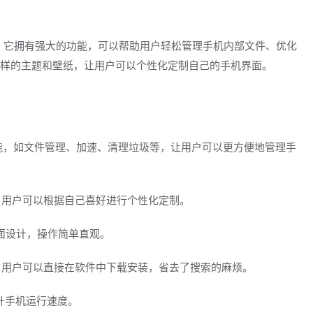
件。它拥有强大的功能，可以帮助用户轻松管理手机内部文件、优化
样的主题和壁纸，让用户可以个性化定制自己的手机界面。
用功能，如文件管理、加速、清理垃圾等，让用户可以更方便地管理手
，用户可以根据自己喜好进行个性化定制。
界面设计，操作简单直观。
源，用户可以直接在软件中下载安装，省去了搜索的麻烦。
提升手机运行速度。