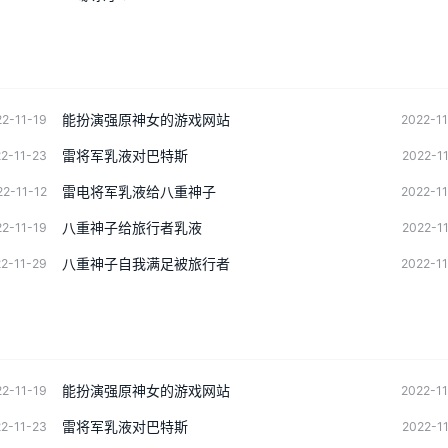
能扮演强原神女的游戏网站
2-11-19
2022-1
雷将军乳液对巴特斯
2-11-23
2022-1
雷电将军乳液给八重神子
22-11-12
2022-1
八重神子给旅行者乳液
2-11-19
2022-1
八重神子自我满足被旅行者
2-11-29
2022-1
能扮演强原神女的游戏网站
2-11-19
2022-1
雷将军乳液对巴特斯
2-11-23
2022-1