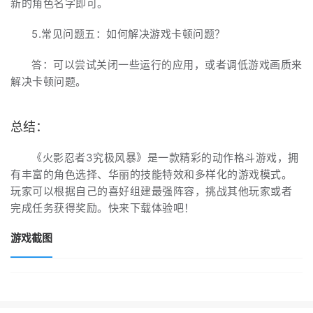
新的角色名字即可。
5.常见问题五：如何解决游戏卡顿问题？
答：可以尝试关闭一些运行的应用，或者调低游戏画质来
解决卡顿问题。
总结：
《火影忍者3究极风暴》是一款精彩的动作格斗游戏，拥
有丰富的角色选择、华丽的技能特效和多样化的游戏模式。
玩家可以根据自己的喜好组建最强阵容，挑战其他玩家或者
完成任务获得奖励。快来下载体验吧！
游戏截图