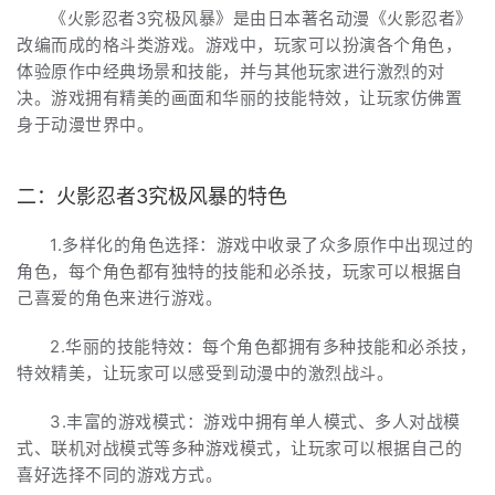
《火影忍者3究极风暴》是由日本著名动漫《火影忍者》
改编而成的格斗类游戏。游戏中，玩家可以扮演各个角色，
体验原作中经典场景和技能，并与其他玩家进行激烈的对
决。游戏拥有精美的画面和华丽的技能特效，让玩家仿佛置
身于动漫世界中。
二：火影忍者3究极风暴的特色
1.多样化的角色选择：游戏中收录了众多原作中出现过的
角色，每个角色都有独特的技能和必杀技，玩家可以根据自
己喜爱的角色来进行游戏。
2.华丽的技能特效：每个角色都拥有多种技能和必杀技，
特效精美，让玩家可以感受到动漫中的激烈战斗。
3.丰富的游戏模式：游戏中拥有单人模式、多人对战模
式、联机对战模式等多种游戏模式，让玩家可以根据自己的
喜好选择不同的游戏方式。