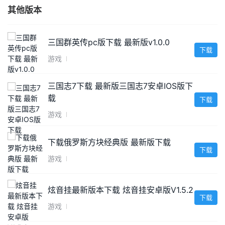
其他版本
三国群英传pc版下载 最新版v1.0.0
下载
游戏
三国志7下载 最新版三国志7安卓IOS版下
载
下载
游戏
下载俄罗斯方块经典版 最新版下载
下载
游戏
炫音挂最新版本下载 炫音挂安卓版V1.5.2
下载
游戏