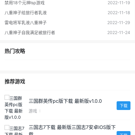
禁用18个元神lsp游戏
2022-11-19
八重神子给旅行者乳液
2022-11-18
雷电将军乳液八重神子
2022-11-29
八重神子自我满足被旅行者
2022-11-24
热门攻略
推荐游戏
三国群英传pc版下载 最新版v1.0.0
下载
游戏
三国志7下载 最新版三国志7安卓IOS版下
载