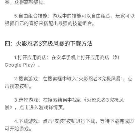
赛，获得高额奖励。
5.自由组合技能：游戏中的技能可以自由组合，玩家可以
根据自己的喜好来搭配出最强的技能组合。
四：火影忍者3究极风暴的下载方法
1.打开应用商店：在安卓手机上打开应用商店（如
Google Play）。
2.搜索游戏：在搜索框中输入“火影忍者3究极风暴”，点
击搜索按钮。
3.选择游戏：在搜索结果中找到《火影忍者3究极风
暴》，点击进入游戏详情页。
4.下载游戏：点击“安装”按钮进行下载，等待下载完成即
可开始游戏。