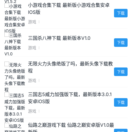
小游戏合集下载 最新版小游戏合集安卓
IOS版
下载
游戏
三国杀八神下载 最新版本V1.0
下载
游戏
无限火力头像绝版了吗，最新头像下载教
程
下载
游戏
三国志5威力加强版下载，最新版本3.0.1
安卓IOS版
下载
游戏
仙路之巅游戏下载 仙路之巅安卓版V1.0最