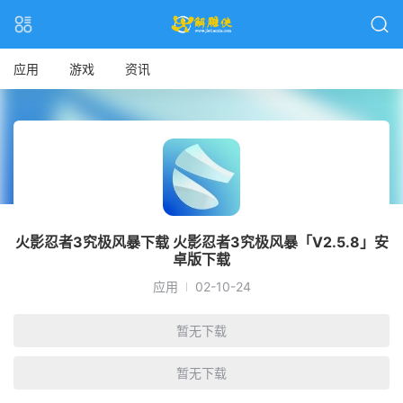
应用
游戏
资讯
火影忍者3究极风暴下载 火影忍者3究极风暴「V2.5.8」安
卓版下载
应用
02-10-24
暂无下载
暂无下载