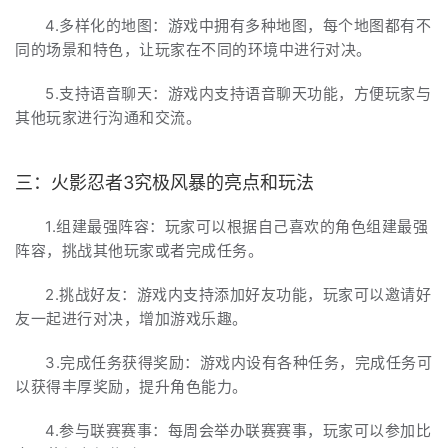
4.多样化的地图：游戏中拥有多种地图，每个地图都有不
同的场景和特色，让玩家在不同的环境中进行对决。
5.支持语音聊天：游戏内支持语音聊天功能，方便玩家与
其他玩家进行沟通和交流。
三：火影忍者3究极风暴的亮点和玩法
1.组建最强阵容：玩家可以根据自己喜欢的角色组建最强
阵容，挑战其他玩家或者完成任务。
2.挑战好友：游戏内支持添加好友功能，玩家可以邀请好
友一起进行对决，增加游戏乐趣。
3.完成任务获得奖励：游戏内设有各种任务，完成任务可
以获得丰厚奖励，提升角色能力。
4.参与联赛赛事：每周会举办联赛赛事，玩家可以参加比