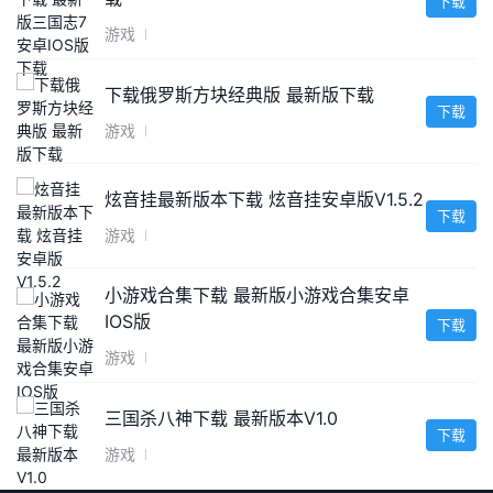
下载
游戏
下载俄罗斯方块经典版 最新版下载
下载
游戏
炫音挂最新版本下载 炫音挂安卓版V1.5.2
下载
游戏
小游戏合集下载 最新版小游戏合集安卓
IOS版
下载
游戏
三国杀八神下载 最新版本V1.0
下载
游戏