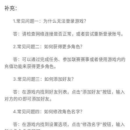
补充：
1.常见问题一：为什么无法登录游戏？
答：请检查网络连接是否正常，或者尝试重新登录账号。
2.常见问题二：如何获得更多角色？
答：可以通过完成任务、参加联赛赛事或者使用游戏内的
充值功能来获得更多角色。
3.常见问题三：如何添加好友？
答：在游戏内找到好友列表，点击“添加好友”按钮，输入
对方的ID即可添加好友。
4.常见问题四：如何修改角色名字？
答：在游戏内找到设置选项，点击“修改名字”按钮，输入