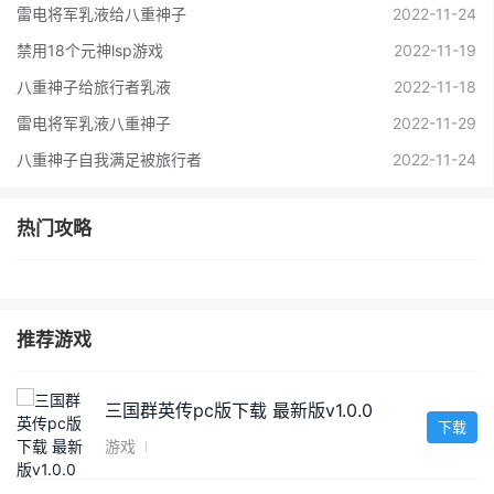
雷电将军乳液给八重神子
2022-11-24
禁用18个元神lsp游戏
2022-11-19
八重神子给旅行者乳液
2022-11-18
雷电将军乳液八重神子
2022-11-29
八重神子自我满足被旅行者
2022-11-24
热门攻略
推荐游戏
三国群英传pc版下载 最新版v1.0.0
下载
游戏