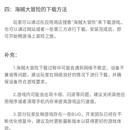
四：海贼大冒险的下载方法
玩家可以通过在应用商店搜索“海贼大冒险”来下载游戏。
也可以通过网站或者一些第三方进行下载。安装完成后，即
可开始畅游海上冒险之旅。
补充：
1.海贼大冒险下载过程中可能会遇到网络不稳定、设备不
兼容等问题，建议玩家在网络良好的情况下进行下载，并确
保设备符合游戏要求。
2.游戏内可能会出现卡顿、闪退等问题，建议关闭其他应
用程序或者清理手机内存来提高游戏运行速度。
3.部分玩家反映游戏存在一些BUG，开发团队已经在不
断优化修复中，建议及时更新最新版本以获得更好的游戏体
验。