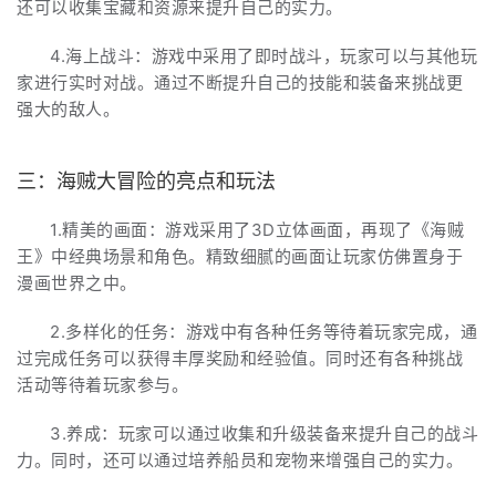
还可以收集宝藏和资源来提升自己的实力。
4.海上战斗：游戏中采用了即时战斗，玩家可以与其他玩
家进行实时对战。通过不断提升自己的技能和装备来挑战更
强大的敌人。
三：海贼大冒险的亮点和玩法
1.精美的画面：游戏采用了3D立体画面，再现了《海贼
王》中经典场景和角色。精致细腻的画面让玩家仿佛置身于
漫画世界之中。
2.多样化的任务：游戏中有各种任务等待着玩家完成，通
过完成任务可以获得丰厚奖励和经验值。同时还有各种挑战
活动等待着玩家参与。
3.养成：玩家可以通过收集和升级装备来提升自己的战斗
力。同时，还可以通过培养船员和宠物来增强自己的实力。