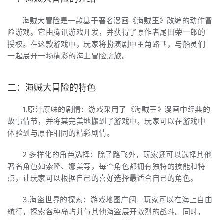
海贼大冒险是一款基于著名漫画《海贼王》改编的动作冒
险游戏。它由腾讯游戏开发，并获得了原作者尾田荣一郎的
授权。在这款游戏中，玩家将扮演剧中主角路飞，与船员们
一起展开一场精彩的海上冒险之旅。
二：海贼大冒险的特色
1.原汁原味的剧情：游戏采用了《海贼王》漫画中经典的
故事情节，并将其完美地搬到了游戏中。玩家可以在游戏中
体验到与原作相同的精彩剧情。
2.多样化的角色选择：除了路飞外，玩家还可以选择其他
著名角色如索隆、娜美等，每个角色都拥有独特的技能和特
点，让玩家可以根据自己的喜好选择最适合自己的角色。
3.海盗世界的探索：游戏地图广阔，玩家可以在海上自由
航行，探索各种岛屿并与其他海盗展开激烈的战斗。同时，