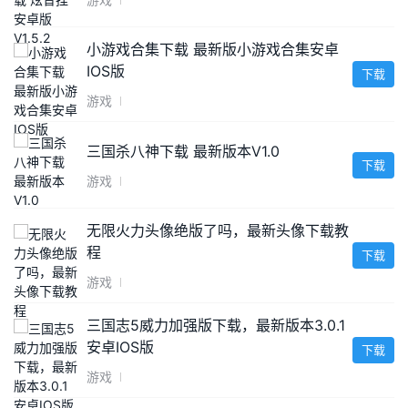
小游戏合集下载 最新版小游戏合集安卓
IOS版
下载
游戏
三国杀八神下载 最新版本V1.0
下载
游戏
无限火力头像绝版了吗，最新头像下载教
程
下载
游戏
三国志5威力加强版下载，最新版本3.0.1
安卓IOS版
下载
游戏