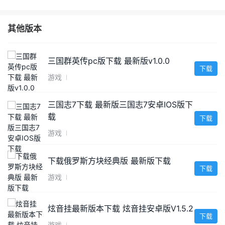
其他版本
三国群英传pc版下载 最新版v1.0.0
下载
游戏
三国志7下载 最新版三国志7安卓IOS版下
载
下载
游戏
下载俄罗斯方块经典版 最新版下载
下载
游戏
炫音挂最新版本下载 炫音挂安卓版V1.5.2
下载
游戏