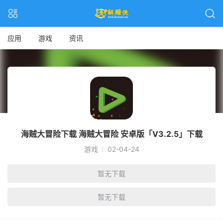
应用
游戏
资讯
海贼大冒险下载 海贼大冒险 安卓版「V3.2.5」下载
游戏
02-04-24
暂无下载
暂无下载