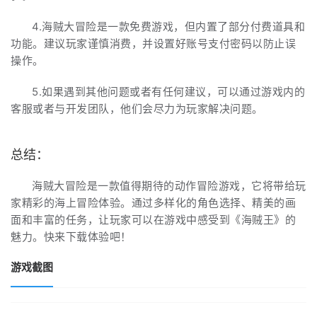
4.海贼大冒险是一款免费游戏，但内置了部分付费道具和
功能。建议玩家谨慎消费，并设置好账号支付密码以防止误
操作。
5.如果遇到其他问题或者有任何建议，可以通过游戏内的
客服或者与开发团队，他们会尽力为玩家解决问题。
总结：
海贼大冒险是一款值得期待的动作冒险游戏，它将带给玩
家精彩的海上冒险体验。通过多样化的角色选择、精美的画
面和丰富的任务，让玩家可以在游戏中感受到《海贼王》的
魅力。快来下载体验吧！
游戏截图