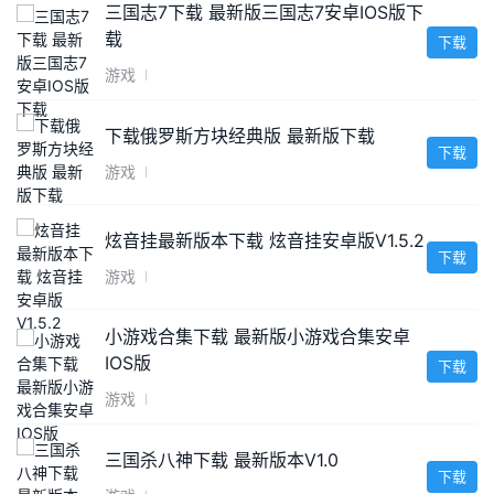
三国志7下载 最新版三国志7安卓IOS版下
载
下载
游戏
下载俄罗斯方块经典版 最新版下载
下载
游戏
炫音挂最新版本下载 炫音挂安卓版V1.5.2
下载
游戏
小游戏合集下载 最新版小游戏合集安卓
IOS版
下载
游戏
三国杀八神下载 最新版本V1.0
下载