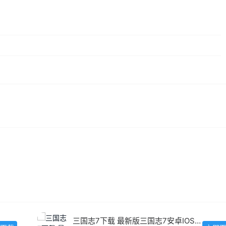
三国志7下载 最新版三国志7安卓IOS版下载