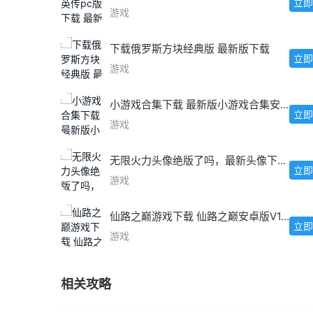
立即
游戏
下载俄罗斯方块经典版 最新版下载
立即
游戏
小游戏合集下载 最新版小游戏合集安卓IOS版
立即
游戏
无限火力头像绝版了吗，最新头像下载教程
立即
游戏
仙路之巅游戏下载 仙路之巅安卓版V1.0最新版
立即
游戏
相关攻略