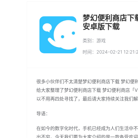
梦幻便利商店下载
安卓版下载
类别：游戏
时间：2024-02-21 12:21:
很多小伙伴们不太清楚梦幻便利商店下载 梦幻便利
给大家整理了梦幻便利商店下载 梦幻便利商店「V2
以不用再四处寻找了，最后请大家持续关注我们解
导语：
在如今的数字化时代，手机已经成为人们生活中不
出不穷。今天我们要为大家介绍的是一款备受欢迎的