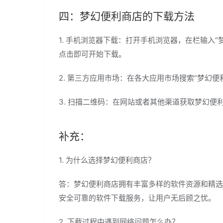
四：梦幻便利商店的下载方法
1. 手机浏览器下载：打开手机浏览器，在栏输入
点击即可开始下载。
2. 第三方应用市场：在各大应用市场搜索“梦幻
3. 扫描二维码：在网站或者其他渠道获取梦幻
补充：
1. 为什么选择梦幻便利商店？
答：梦幻便利商店拥有丰富多样的软件资源和精选
安全可靠的软件下载服务，让用户无后顾之忧。
2. 下载过程中遇到网络问题怎么办？