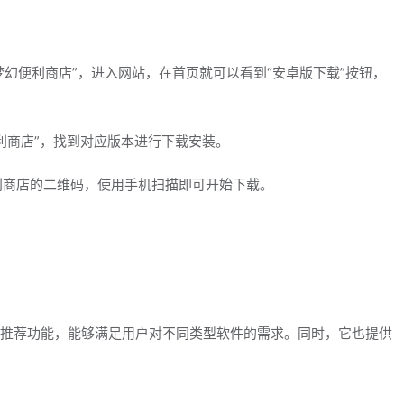
“梦幻便利商店”，进入网站，在首页就可以看到“安卓版下载”按钮，
便利商店”，找到对应版本进行下载安装。
便利商店的二维码，使用手机扫描即可开始下载。
推荐功能，能够满足用户对不同类型软件的需求。同时，它也提供