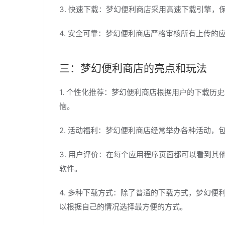
3. 快速下载：梦幻便利商店采用高速下载引擎
4. 安全可靠：梦幻便利商店严格审核所有上传
三：梦幻便利商店的亮点和玩法
1. 个性化推荐：梦幻便利商店根据用户的下载
恼。
2. 活动福利：梦幻便利商店经常举办各种活动
3. 用户评价：在每个应用程序页面都可以看到
软件。
4. 多种下载方式：除了普通的下载方式，梦幻便
以根据自己的情况选择最方便的方式。