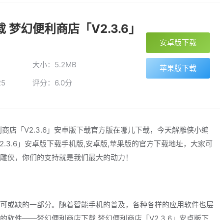
 梦幻便利商店「V2.3.6」
安卓版下载
大小：5.2MB
苹果版下载
25
评分：6.0分
商店「V2.3.6」安卓版下载官方版在哪儿下载，今天解雕侠小编
.3.6」安卓版下载手机版,安卓版,苹果版的官方下载地址，大家可
雕侠，你们的支持就是我们最大的动力！
可或缺的一部分。随着智能手机的普及，各种各样的应用软件也层
软件——梦幻便利商店下载 梦幻便利商店「V2.3.6」安卓版下