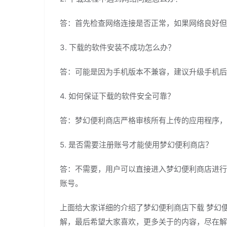
答：首先检查网络连接是否正常，如果网络良好但
3. 下载的软件安装不成功怎么办？
答：可能是因为手机版本不兼容，建议升级手机后
4. 如何保证下载的软件安全可靠？
答：梦幻便利商店严格审核所有上传的应用程序，
5. 是否需要注册账号才能使用梦幻便利商店？
答：不需要，用户可以直接进入梦幻便利商店进行
账号。
上面给大家详细的介绍了梦幻便利商店下载 梦幻便
解，最后希望大家喜欢，更多关于的内容，尽在解