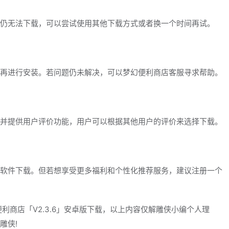
仍无法下载，可以尝试使用其他下载方式或者换一个时间再试。
再进行安装。若问题仍未解决，可以梦幻便利商店客服寻求帮助。
并提供用户评价功能，用户可以根据其他用户的评价来选择下载。
软件下载。但若想享受更多福利和个性化推荐服务，建议注册一个
利商店「V2.3.6」安卓版下载，以上内容仅解雕侠小编个人理
雕侠!