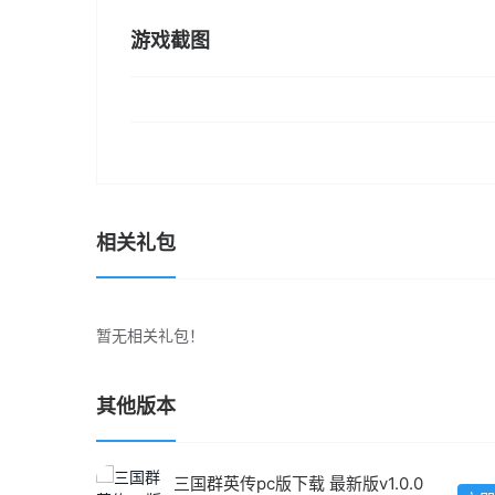
游戏截图
相关礼包
暂无相关礼包！
其他版本
三国群英传pc版下载 最新版v1.0.0