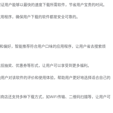
，保证用户能够以最快的速度下载所需软件，节省用户宝贵的时间。
的应用程序，确保用户下载的软件都是安全可靠的。
历史和偏好，智能推荐符合用户口味的应用程序，让用户省去搜索烦
，包括抽奖、优惠券等形式，让用户可以享受到更多福利。
其他用户对该软件的评价和使用体验，帮助用户更好地选择适合自己的
利商店还支持多种下载方式，如WiFi传输、二维码扫描等，让用户可