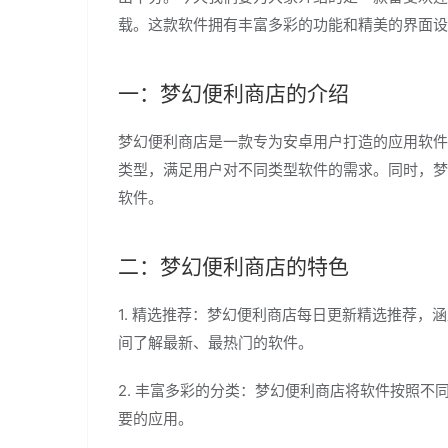
载。这款软件拥有丰富多彩的功能和精美的界面设
一：梦幻便利商店的介绍
梦幻便利商店是一款专为安卓用户打造的应用软件
类型，满足用户对不同类型软件的需求。同时，梦
软件。
二：梦幻便利商店的特色
1. 精选推荐：梦幻便利商店每日更新精选推荐
间了解最新、最热门的软件。
2. 丰富多彩的分类：梦幻便利商店将软件按照
要的应用。