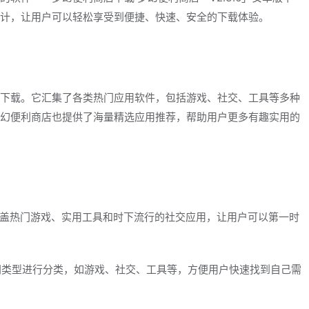
计，让用户可以轻松享受到便捷、快速、安全的下载体验。
下载。它汇集了各类热门应用软件，包括游戏、社交、工具等多种
幻便利商店也提供了海量精选应用推荐，帮助用户更多有趣实用的
，涵盖热门游戏、实用工具和时下流行的社交应用，让用户可以第一时
不同类型进行分类，如游戏、社交、工具等，方便用户快速找到自己需