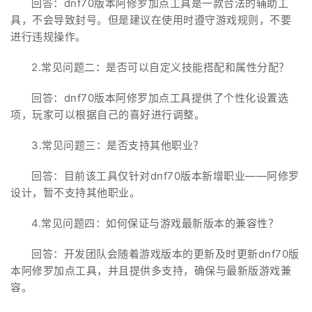
回答：dnf70版本阿修罗加点工具是一款合法的辅助工
具，不会导致封号。但是建议在使用时遵守游戏规则，不要
进行违规操作。
2.常见问题二：是否可以自定义技能搭配和属性分配？
回答：dnf70版本阿修罗加点工具提供了个性化设置选
项，玩家可以根据自己的喜好进行调整。
3.常见问题三：是否支持其他职业？
回答：目前该工具仅针对dnf70版本新增职业——阿修罗
设计，暂不支持其他职业。
4.常见问题四：如何保证与游戏最新版本的兼容性？
回答：开发团队会随着游戏版本的更新及时更新dnf70版
本阿修罗加点工具，并且提供多支持，确保与最新版游戏兼
容。