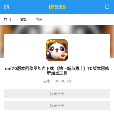
应用
游戏
资讯
dnf70版本阿修罗加点下载 《地下城与勇士》70版本阿修
罗加点工具
游戏
06-08-24
暂无下载
暂无下载