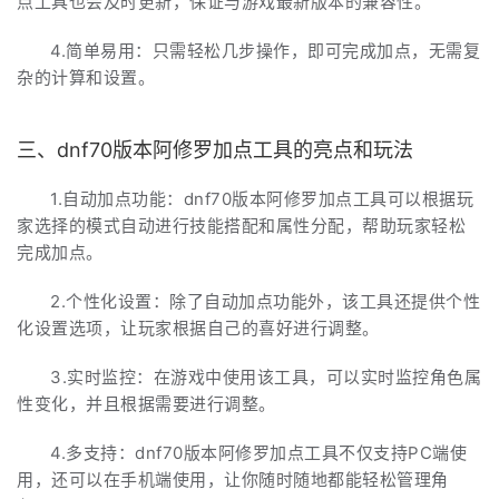
点工具也会及时更新，保证与游戏最新版本的兼容性。
4.简单易用：只需轻松几步操作，即可完成加点，无需复
杂的计算和设置。
三、dnf70版本阿修罗加点工具的亮点和玩法
1.自动加点功能：dnf70版本阿修罗加点工具可以根据玩
家选择的模式自动进行技能搭配和属性分配，帮助玩家轻松
完成加点。
2.个性化设置：除了自动加点功能外，该工具还提供个性
化设置选项，让玩家根据自己的喜好进行调整。
3.实时监控：在游戏中使用该工具，可以实时监控角色属
性变化，并且根据需要进行调整。
4.多支持：dnf70版本阿修罗加点工具不仅支持PC端使
用，还可以在手机端使用，让你随时随地都能轻松管理角