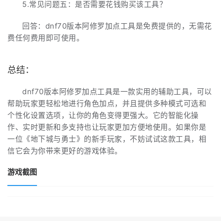
5.常见问题五：是否需要花钱购买该工具？
回答：dnf70版本阿修罗加点工具是免费提供的，无需花
费任何费用即可使用。
总结：
dnf70版本阿修罗加点工具是一款实用的辅助工具，可以
帮助玩家更轻松地进行角色加点，并且提供多种模式可选和
个性化设置选项，让你的角色变得更强大。它的智能化操
作、实时更新和多支持也让玩家更加方便地使用。如果你是
一位《地下城与勇士》的新手玩家，不妨试试这款工具，相
信它会为你带来更好的游戏体验。
游戏截图