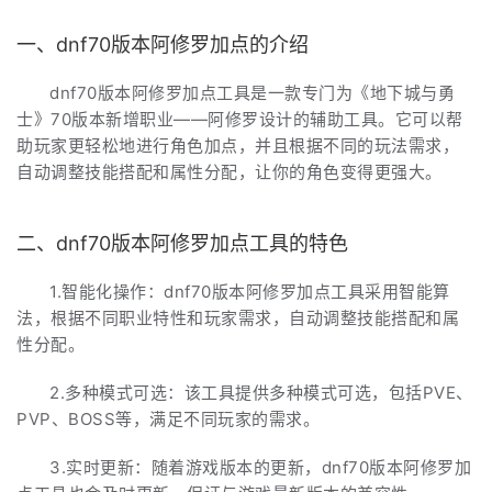
一、dnf70版本阿修罗加点的介绍
dnf70版本阿修罗加点工具是一款专门为《地下城与勇
士》70版本新增职业——阿修罗设计的辅助工具。它可以帮
助玩家更轻松地进行角色加点，并且根据不同的玩法需求，
自动调整技能搭配和属性分配，让你的角色变得更强大。
二、dnf70版本阿修罗加点工具的特色
1.智能化操作：dnf70版本阿修罗加点工具采用智能算
法，根据不同职业特性和玩家需求，自动调整技能搭配和属
性分配。
2.多种模式可选：该工具提供多种模式可选，包括PVE、
PVP、BOSS等，满足不同玩家的需求。
3.实时更新：随着游戏版本的更新，dnf70版本阿修罗加