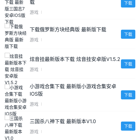
载
下载
游戏
下载俄罗斯方块经典版 最新版下载
下载
游戏
炫音挂最新版本下载 炫音挂安卓版V1.5.2
下载
游戏
小游戏合集下载 最新版小游戏合集安卓
IOS版
下载
游戏
三国杀八神下载 最新版本V1.0
下载
游戏