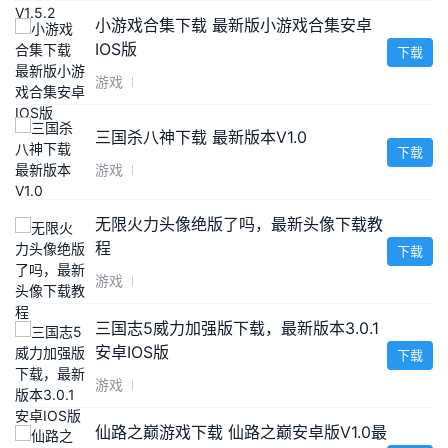
小游戏合集下载 最新版小游戏合集安卓
IOS版
下载
游戏
三国杀八神下载 最新版本V1.0
下载
游戏
无限火力头像绝版了吗，最新头像下载教
程
下载
游戏
三国志5威力加强版下载，最新版本3.0.1
安卓IOS版
下载
游戏
仙路之巅游戏下载 仙路之巅安卓版V1.0最