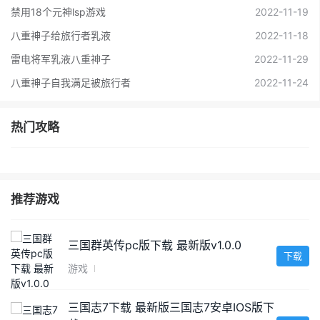
禁用18个元神lsp游戏
2022-11-19
八重神子给旅行者乳液
2022-11-18
雷电将军乳液八重神子
2022-11-29
八重神子自我满足被旅行者
2022-11-24
热门攻略
推荐游戏
三国群英传pc版下载 最新版v1.0.0
下载
游戏
三国志7下载 最新版三国志7安卓IOS版下