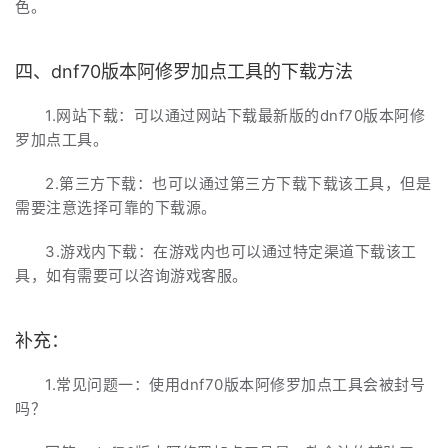
色。
四、dnf70版本阿修罗加点工具的下载方法
1.网站下载：可以通过网站下载最新版的dnf70版本阿修
罗加点工具。
2.第三方下载：也可以通过第三方下载下载该工具，但是
需要注意选择可靠的下载源。
3.游戏内下载：在游戏内也可以通过特定渠道下载该工
具，如有需要可以咨询游戏客服。
补充：
1.常见问题一：使用dnf70版本阿修罗加点工具会被封号
吗？