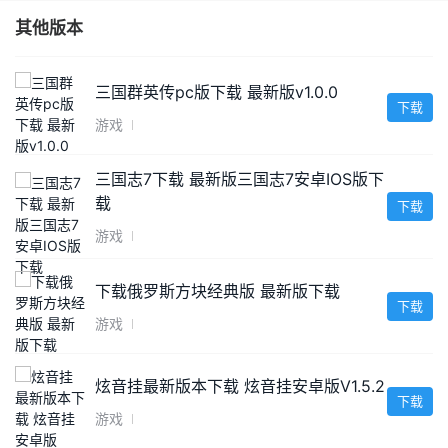
其他版本
三国群英传pc版下载 最新版v1.0.0
下载
游戏
三国志7下载 最新版三国志7安卓IOS版下
载
下载
游戏
下载俄罗斯方块经典版 最新版下载
下载
游戏
炫音挂最新版本下载 炫音挂安卓版V1.5.2
下载
游戏