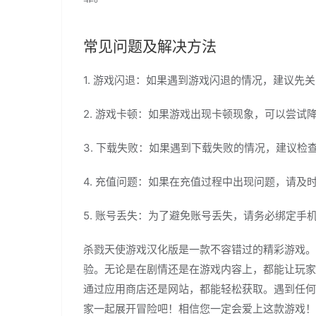
常见问题及解决方法
1. 游戏闪退：如果遇到游戏闪退的情况，建议先
2. 游戏卡顿：如果游戏出现卡顿现象，可以尝试
3. 下载失败：如果遇到下载失败的情况，建议检
4. 充值问题：如果在充值过程中出现问题，请及
5. 账号丢失：为了避免账号丢失，请务必绑定手
杀戮天使游戏汉化版是一款不容错过的精彩游戏。
验。无论是在剧情还是在游戏内容上，都能让玩家
通过应用商店还是网站，都能轻松获取。遇到任何
家一起展开冒险吧！相信您一定会爱上这款游戏！