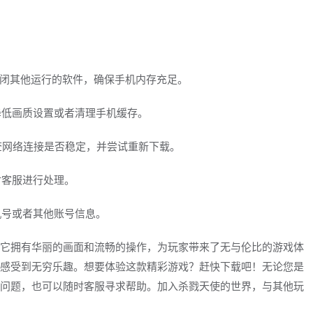
关闭其他运行的软件，确保手机内存充足。
降低画质设置或者清理手机缓存。
查网络连接是否稳定，并尝试重新下载。
时客服进行处理。
机号或者其他账号信息。
它拥有华丽的画面和流畅的操作，为玩家带来了无与伦比的游戏体
感受到无穷乐趣。想要体验这款精彩游戏？赶快下载吧！无论您是
问题，也可以随时客服寻求帮助。加入杀戮天使的世界，与其他玩