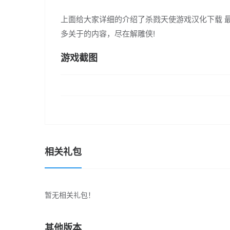
上面给大家详细的介绍了杀戮天使游戏汉化下载 
多关于的内容，尽在解雕侠!
游戏截图
相关礼包
暂无相关礼包！
其他版本