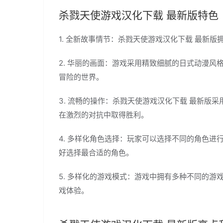
杀戮天使游戏汉化下载 最新版特色
1. 全新故事情节：杀戮天使游戏汉化下载 最新
2. 华丽的画面：游戏采用精致细腻的日式动漫
冒险的世界。
3. 流畅的操作：杀戮天使游戏汉化下载 最新版
在激烈的对抗中取得胜利。
4. 多样化角色选择：玩家可以选择不同的角色
好选择最合适的角色。
5. 多样化的游戏模式：游戏中拥有多种不同的
戏体验。