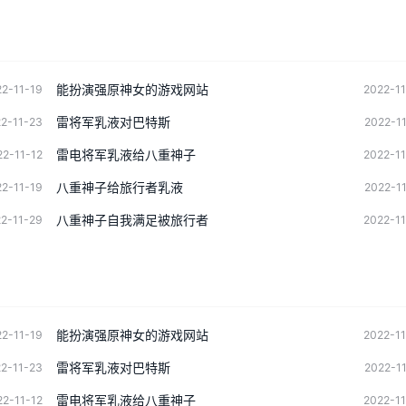
能扮演强原神女的游戏网站
2-11-19
2022-1
雷将军乳液对巴特斯
2-11-23
2022-1
雷电将军乳液给八重神子
22-11-12
2022-1
八重神子给旅行者乳液
2-11-19
2022-1
八重神子自我满足被旅行者
2-11-29
2022-1
能扮演强原神女的游戏网站
2-11-19
2022-1
雷将军乳液对巴特斯
2-11-23
2022-1
雷电将军乳液给八重神子
22-11-12
2022-1