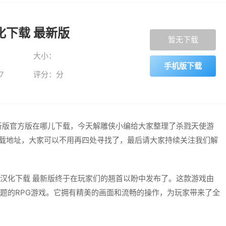
化下载 最新版
暂无下载
大小：
手机版下载
7
评分：分
新版官方版在哪儿下载，今天解雕侠小编给大家整理了杀戮天使游
方下载地址，大家可以不用再四处寻找了，最后请大家持续关注我们解
汉化下载 最新版终于在玩家们的翘首以盼中发布了。这款游戏由
题的RPG游戏。它拥有精美的画面和流畅的操作，为玩家带来了全