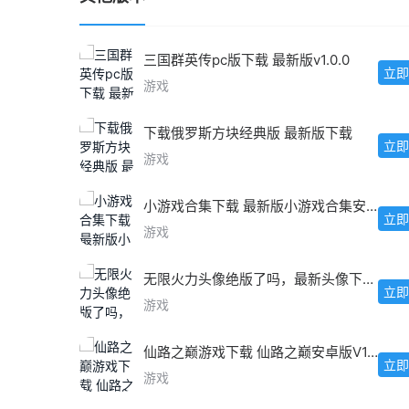
三国群英传pc版下载 最新版v1.0.0
立即
游戏
下载俄罗斯方块经典版 最新版下载
立即
游戏
小游戏合集下载 最新版小游戏合集安卓IOS版
立即
游戏
无限火力头像绝版了吗，最新头像下载教程
立即
游戏
仙路之巅游戏下载 仙路之巅安卓版V1.0最新版
立即
游戏