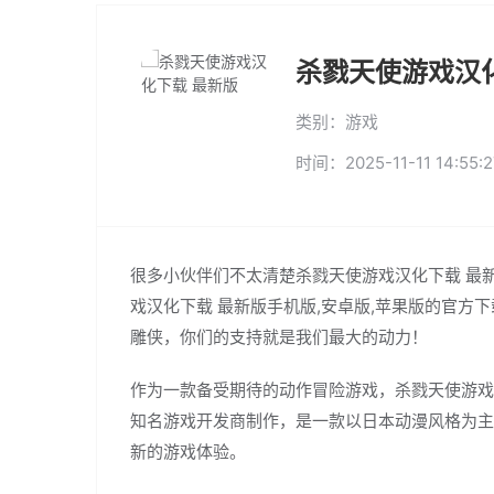
杀戮天使游戏汉
类别：游戏
时间：2025-11-11 14:55:2
很多小伙伴们不太清楚杀戮天使游戏汉化下载 最
戏汉化下载 最新版手机版,安卓版,苹果版的官
雕侠，你们的支持就是我们最大的动力！
作为一款备受期待的动作冒险游戏，杀戮天使游戏
知名游戏开发商制作，是一款以日本动漫风格为主
新的游戏体验。