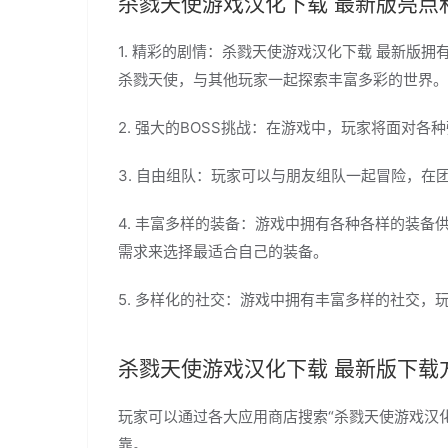
杀戮天使游戏汉化下载 最新版亮点
1. 精彩的剧情：杀戮天使游戏汉化下载 最新版
杀戮天使，与其他玩家一起探索丰富多彩的世界。
2. 强大的BOSS挑战：在游戏中，玩家将面对
3. 自由组队：玩家可以与朋友组队一起冒险，在
4. 丰富多样的装备：游戏中拥有各种各样的装
需求来选择最适合自己的装备。
5. 多样化的社交：游戏中拥有丰富多样的社交
杀戮天使游戏汉化下载 最新版下载
玩家可以通过各大应用商店搜索“杀戮天使游戏汉
靠。