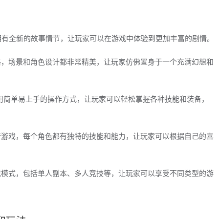
版拥有全新的故事情节，让玩家可以在游戏中体验到更加丰富的剧情。
风格，场景和角色设计都非常精美，让玩家仿佛置身于一个充满幻想和
采用简单易上手的操作方式，让玩家可以轻松掌握各种技能和装备，
进行游戏，每个角色都有独特的技能和能力，让玩家可以根据自己的喜
游戏模式，包括单人副本、多人竞技等，让玩家可以享受不同类型的游