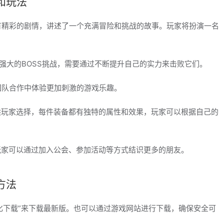
和玩法
拥有精彩的剧情，讲述了一个充满冒险和挑战的故事。玩家将扮演一名
各种强大的BOSS挑战，需要通过不断提升自己的实力来击败它们。
团队合作中体验更加刺激的游戏乐趣。
备供玩家选择，每件装备都有独特的属性和效果，玩家可以根据自己的
，玩家可以通过加入公会、参加活动等方式结识更多的朋友。
方法
化下载”来下载最新版。也可以通过游戏网站进行下载，确保安全可