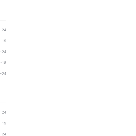
1-24
1-19
1-24
1-18
1-24
1-24
1-19
1-24