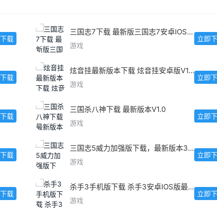
三国志7下载 最新版三国志7安卓IOS版下载
下载
立即
游戏
炫音挂最新版本下载 炫音挂安卓版V1.5.2
下载
立即
游戏
三国杀八神下载 最新版本V1.0
下载
立即
游戏
三国志5威力加强版下载，最新版本3.0.1安卓IOS版
下载
立即
游戏
杀手3手机版下载 杀手3安卓IOS版最新下载
下载
立即
游戏