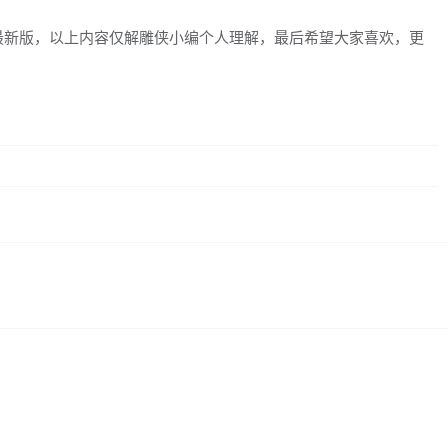
最新版，以上内容仅解雕侠小编个人理解，最后希望大家喜欢，更