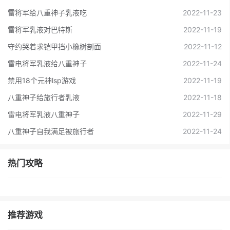
雷将军给八重神子乳液吃
2022-11-23
雷将军乳液对巴特斯
2022-11-19
守约哭着求铠甲挡小橡树剖面
2022-11-12
雷电将军乳液给八重神子
2022-11-24
禁用18个元神lsp游戏
2022-11-19
八重神子给旅行者乳液
2022-11-18
雷电将军乳液八重神子
2022-11-29
八重神子自我满足被旅行者
2022-11-24
热门攻略
推荐游戏