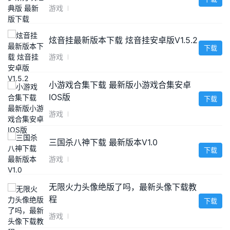
游戏
炫音挂最新版本下载 炫音挂安卓版V1.5.2
下载
游戏
小游戏合集下载 最新版小游戏合集安卓
IOS版
下载
游戏
三国杀八神下载 最新版本V1.0
下载
游戏
无限火力头像绝版了吗，最新头像下载教
程
下载
游戏