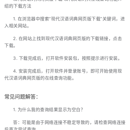
绍的下载方法
1. 在浏览器中搜索“现代汉语词典网页版下载”关键词，进
入相关网站。
2. 在网站上找到现代汉语词典网页版的下载链接，点击
下载。
3. 下载完成后，打开软件安装包，按照提示进行安装。
4. 安装完成后，打开软件并登录账号，即可开始使用现
代汉语词典网页版的在线查询功能。
常见问题解答：
1. 为什么我的查询结果显示为空白？
答：可能是由于网络连接不稳定导致的，请检查网络连接
后再次尝试查询。