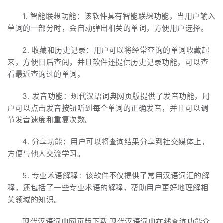
1. 智能联想功能：该软件具有智能联想功能，当用户输入
单词的一部分时，会自动弹出相关的单词，方便用户选择。
2. 收藏和历史记录：用户可以将经常查询的单词收藏起
来，方便日后查阅，并且软件还提供历史记录功能，可以查
看最近查询过的单词。
3. 发音功能：现代汉语词典网页版提供了发音功能，用
户可以点击发音按钮听到每个单词的正确发音，并且可以调
节发音速度和重复次数。
4. 分享功能：用户可以将查询结果分享到社交媒体上，
方便与他人交流学习。
5. 专业术语解释：该软件不仅提供了常用汉语词汇的解
释，还包括了一些专业术语的解释，帮助用户更好地理解相
关领域的知识。
现代汉语词典网页版下载 现代汉语词典在线查询功能介