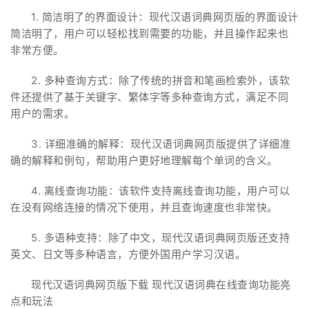
1. 简洁明了的界面设计：现代汉语词典网页版的界面设计
简洁明了，用户可以轻松找到需要的功能，并且操作起来也
非常方便。
2. 多种查询方式：除了传统的拼音和笔画检索外，该软
件还提供了基于关键字、繁体字等多种查询方式，满足不同
用户的需求。
3. 详细准确的解释：现代汉语词典网页版提供了详细准
确的解释和例句，帮助用户更好地理解每个单词的含义。
4. 离线查询功能：该软件支持离线查询功能，用户可以
在没有网络连接的情况下使用，并且查询速度也非常快。
5. 多语种支持：除了中文，现代汉语词典网页版还支持
英文、日文等多种语言，方便外国用户学习汉语。
现代汉语词典网页版下载 现代汉语词典在线查询功能亮
点和玩法