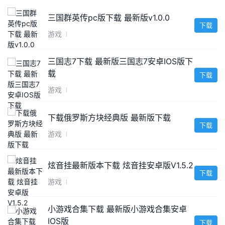
三国群英传pc版下载 最新版v1.0.0
下载
游戏
三国志7下载 最新版三国志7安卓IOS版下
载
下载
游戏
下载俄罗斯方块经典版 最新版下载
下载
游戏
炫音挂最新版本下载 炫音挂安卓版V1.5.2
下载
游戏
小游戏合集下载 最新版小游戏合集安卓
IOS版
下载