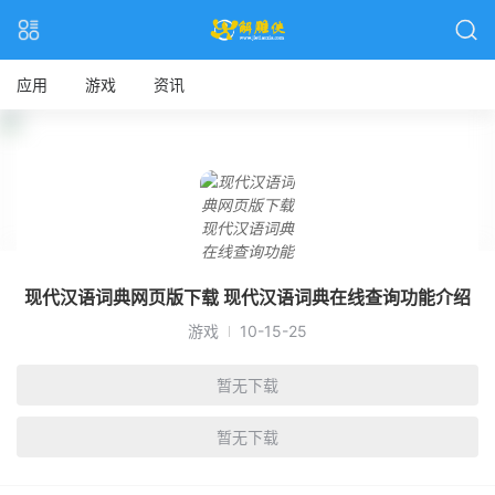
应用
游戏
资讯
现代汉语词典网页版下载 现代汉语词典在线查询功能介绍
游戏
10-15-25
暂无下载
暂无下载