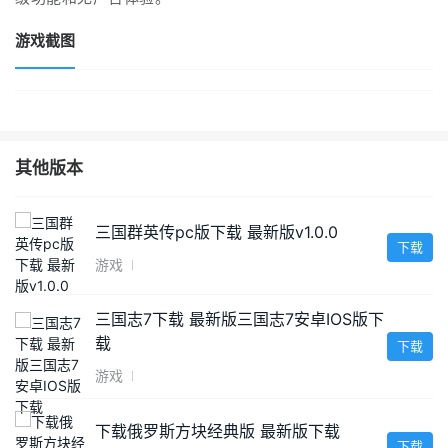
游戏截图
其他版本
三国群英传pc版下载 最新版v1.0.0
下载
游戏
三国志7下载 最新版三国志7安卓IOS版下
载
下载
游戏
下载俄罗斯方块经典版 最新版下载
下载