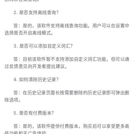
2. 是否支持离线查询？
答：是的，该软件支持离线查询功能。用户可以在设置中
选择是否开启离线模式。
3. 是否可以添加自定义词汇？
答：目前该软件暂不支持添加自定义词汇功能，但可以通
过反馈意见向开发者提出建议。
4. 如何清除历史记录？
答：在历史记录页面长按需要删除的历史记录即可弹出删
除选项。
5. 是否有付费版本？
答：是的，该软件提供付费版本，购买后可以享受更多高
级功能和无广告体验。