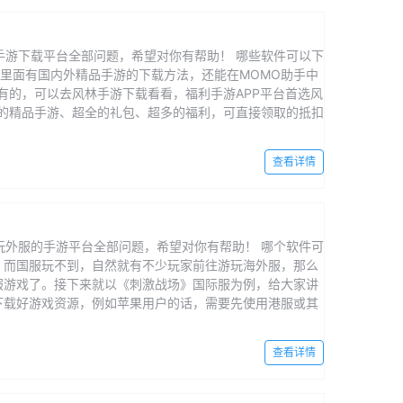
游下载平台全部问题，希望对你有帮助！ 哪些软件可以下
，里面有国内外精品手游的下载方法，还能在MOMO助手中
有的，可以去风林手游下载看看，福利手游APP平台首选风
供新的精品手游、超全的礼包、超多的福利，可直接领取的抵扣
查看详情
外服的手游平台全部问题，希望对你有帮助！ 哪个软件可
服，而国服玩不到，自然就有不少玩家前往游玩海外服，那么
外服游戏了。接下来就以《刺激战场》国际服为例，给大家讲
先下载好游戏资源，例如苹果用户的话，需要先使用港服或其
查看详情